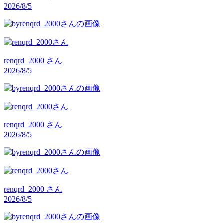
2026/8/5
renqrd_2000
さん
2026/8/5
renqrd_2000
さん
2026/8/5
renqrd_2000
さん
2026/8/5