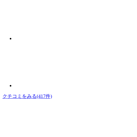
クチコミをみる
(417件)