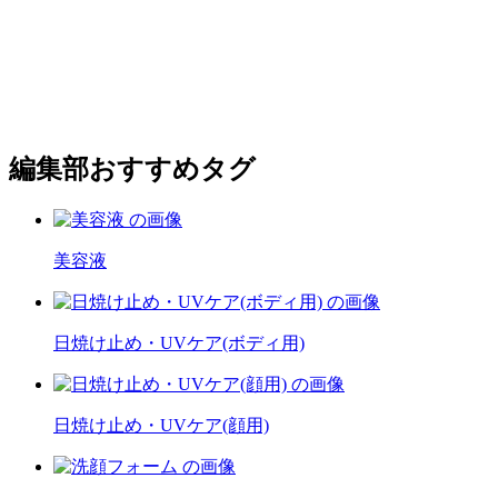
編集部おすすめタグ
美容液
日焼け止め・UVケア(ボディ用)
日焼け止め・UVケア(顔用)