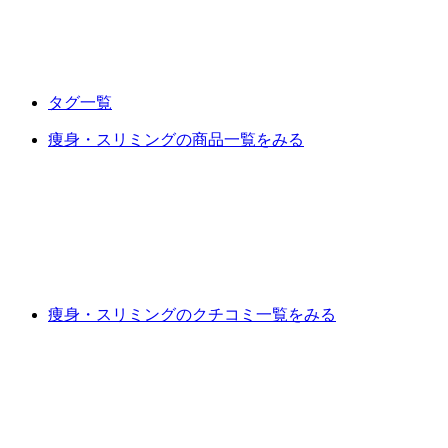
タグ一覧
痩身・スリミングの商品一覧をみる
痩身・スリミングのクチコミ一覧をみる