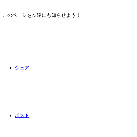
このページを友達にも知らせよう！
シェア
ポスト