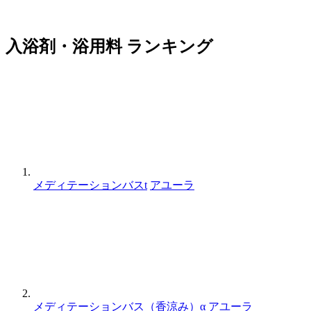
入浴剤・浴用料 ランキング
メディテーションバスt
アユーラ
メディテーションバス（香涼み）α
アユーラ