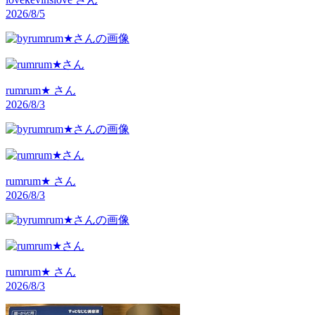
2026/8/5
rumrum★
さん
2026/8/3
rumrum★
さん
2026/8/3
rumrum★
さん
2026/8/3