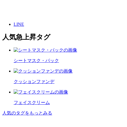
LINE
人気急上昇タグ
シートマスク・パック
クッションファンデ
フェイスクリーム
人気のタグをもっとみる