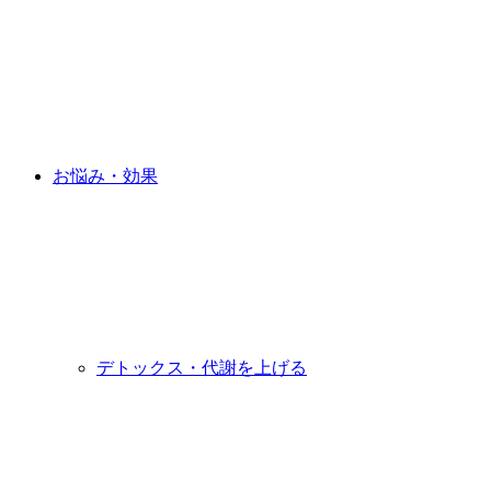
お悩み・効果
デトックス・代謝を上げる