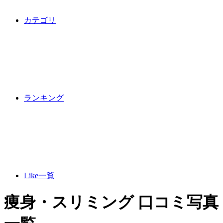
カテゴリ
ランキング
Like一覧
痩身・スリミング 口コミ写真