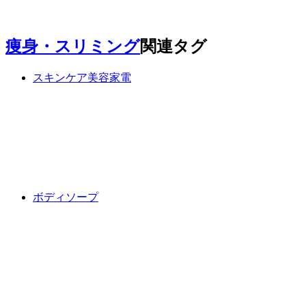
痩身・スリミング
関連タグ
スキンケア美容家電
ボディソープ