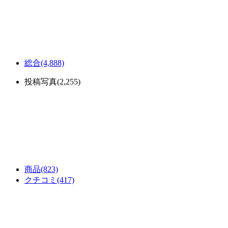
総合
(4,888)
投稿写真
(2,255)
商品
(823)
クチコミ
(417)