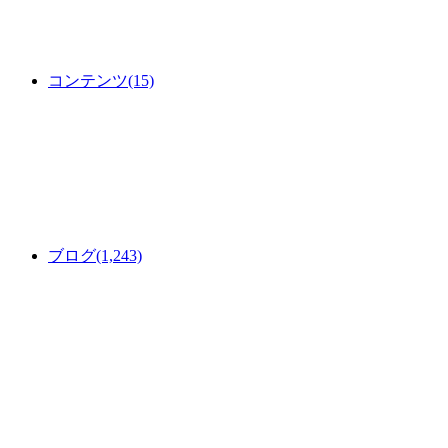
コンテンツ
(15)
ブログ
(1,243)