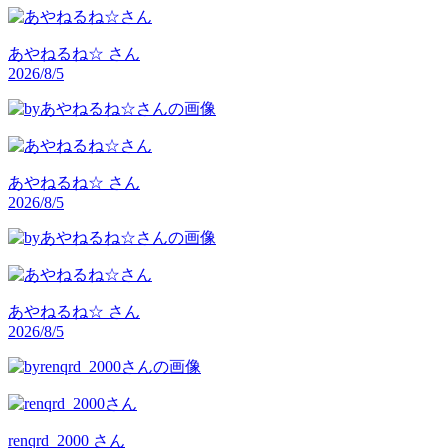
あやねるね☆
さん
2026/8/5
あやねるね☆
さん
2026/8/5
あやねるね☆
さん
2026/8/5
renqrd_2000
さん