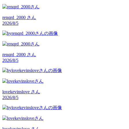
renqrd_2000
さん
2026/8/5
renqrd_2000
さん
2026/8/5
lovekevinslove
さん
2026/8/5
lovekevinslove
さん