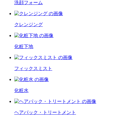
洗顔フォーム
クレンジング
化粧下地
フィックスミスト
化粧水
ヘアパック・トリートメント