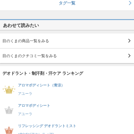
タグ一覧
あわせて読みたい
目のくまの商品一覧をみる
目のくまのクチコミ一覧をみる
デオドラント・制汗剤・汗ケア ランキング
アロマボディシート（青涼）
アユーラ
アロマボディシート
アユーラ
リフレッシング デオドラントミスト