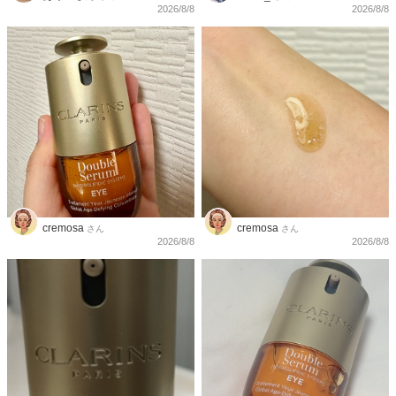
2026/8/8
2026/8/8
cremosa
cremosa
さん
さん
2026/8/8
2026/8/8