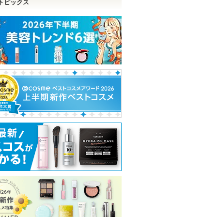
トピックス