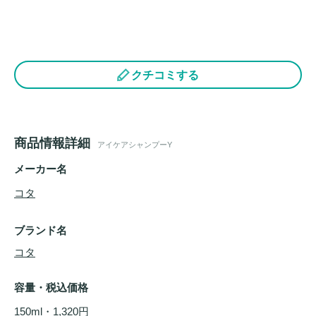
クチコミする
商品情報詳細
アイケアシャンプーY
メーカー名
コタ
ブランド名
コタ
容量・税込価格
150ml・1,320円