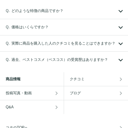
どのような特徴の商品ですか？
価格はいくらですか？
実際に商品を購入した人のクチコミを見ることはできますか？
過去、ベストコスメ（ベスコス）の受賞歴はありますか？
商品情報
クチコミ
投稿写真・動画
ブログ
Q&A
コタのTOPへ