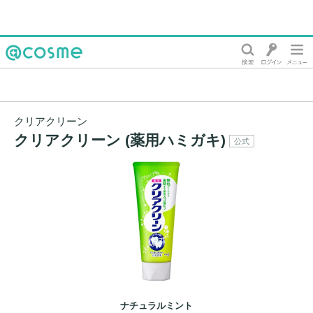
@cosme
クリアクリーン
クリアクリーン (薬用ハミガキ)
公式
ナチュラルミント