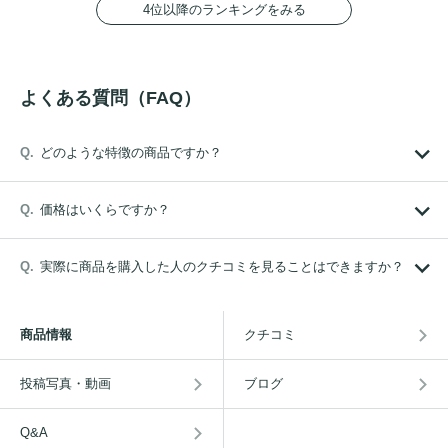
4位以降のランキングをみる
よくある質問（FAQ）
どのような特徴の商品ですか？
価格はいくらですか？
実際に商品を購入した人のクチコミを見ることはできますか？
商品情報
クチコミ
投稿写真・動画
ブログ
Q&A