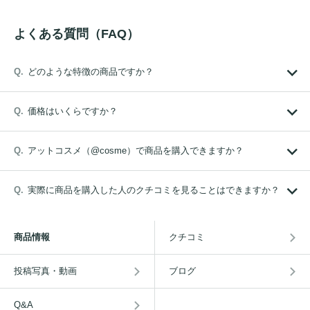
よくある質問（FAQ）
どのような特徴の商品ですか？
価格はいくらですか？
アットコスメ（@cosme）で商品を購入できますか？
実際に商品を購入した人のクチコミを見ることはできますか？
商品情報
クチコミ
投稿写真・動画
ブログ
Q&A