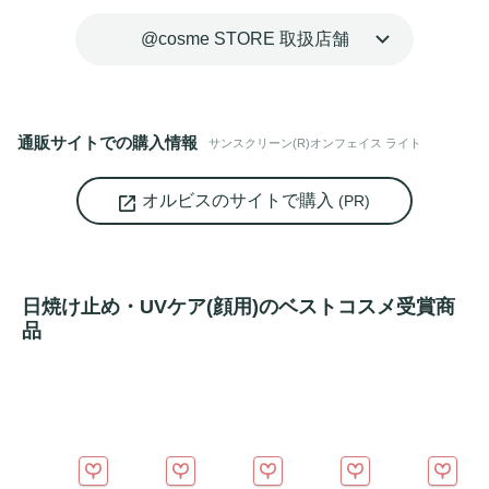
@cosme STORE 取扱店舗
通販サイトでの購入情報
サンスクリーン(R)オンフェイス ライト
オルビスのサイトで購入
(PR)
日焼け止め・UVケア(顔用)のベストコスメ受賞商
品