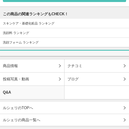
この商品の関連ランキングもCHECK！
スキンケア・基礎化粧品 ランキング
洗顔料 ランキング
洗顔フォーム ランキング
商品情報
クチコミ
投稿写真・動画
ブログ
Q&A
ルシェリのTOPへ
ルシェリの商品一覧へ