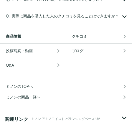
実際に商品を購入した人のクチコミを見ることはできますか？
商品情報
クチコミ
投稿写真・動画
ブログ
Q&A
ミノンのTOPへ
ミノンの商品一覧へ
関連リンク
ミノン アミノモイスト バランシングベース UV