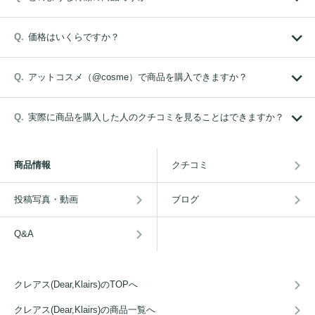
価格はいくらですか？
アットコスメ（@cosme）で商品を購入できますか？
実際に商品を購入した人のクチコミを見ることはできますか？
商品情報
クチコミ
投稿写真・動画
ブログ
Q&A
クレアス(Dear,Klairs)のTOPへ
クレアス(Dear,Klairs)の商品一覧へ