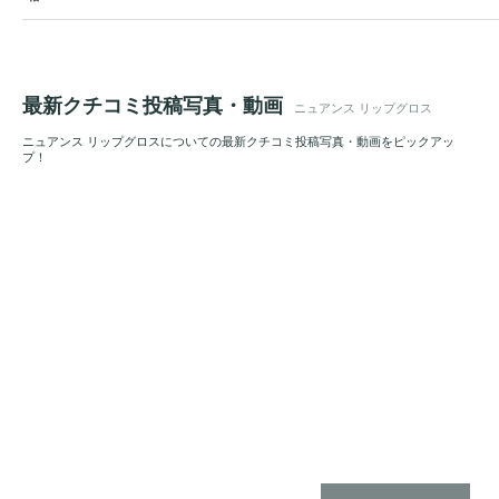
最新クチコミ投稿写真・動画
ニュアンス リップグロス
ニュアンス リップグロスについての最新クチコミ投稿写真・動画をピックアッ
プ！