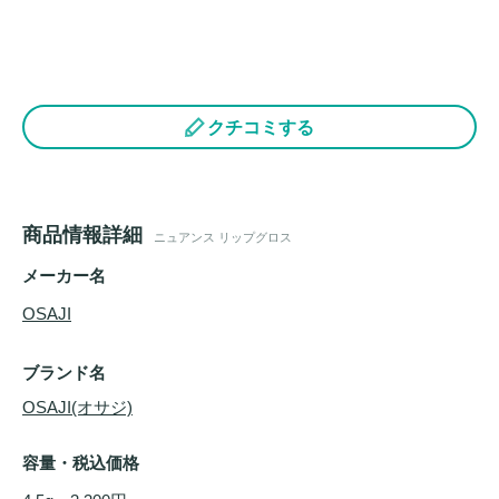
クチコミする
商品情報詳細
ニュアンス リップグロス
メーカー名
OSAJI
ブランド名
OSAJI(オサジ)
容量・税込価格