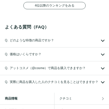
4位以降のランキングをみる
よくある質問（FAQ）
どのような特徴の商品ですか？
価格はいくらですか？
アットコスメ（@cosme）で商品を購入できますか？
実際に商品を購入した人のクチコミを見ることはできますか？
商品情報
クチコミ