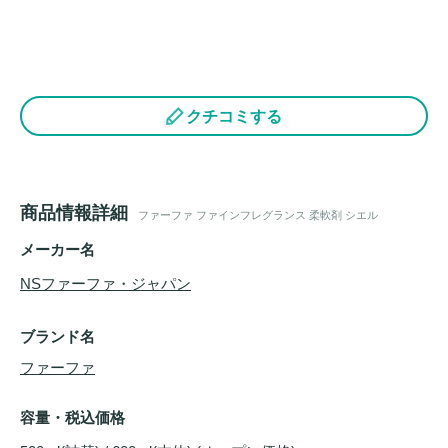
クチコミする
商品情報詳細
ファーファ ファインフレグランス 柔軟剤 シエル
メーカー名
NSファーファ・ジャパン
ブランド名
ファーファ
容量・税込価格