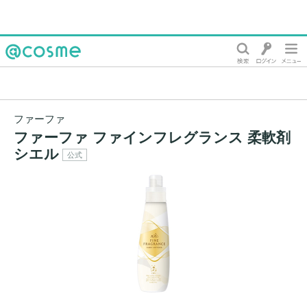
@cosme
ファーファ
ファーファ ファインフレグランス 柔軟剤
シエル
公式