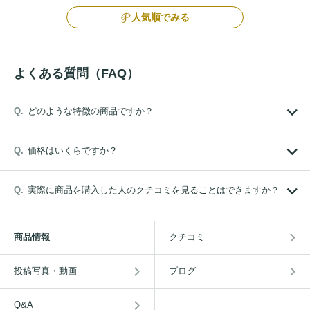
人気順でみる
よくある質問（FAQ）
どのような特徴の商品ですか？
価格はいくらですか？
実際に商品を購入した人のクチコミを見ることはできますか？
商品情報
クチコミ
投稿写真・動画
ブログ
Q&A