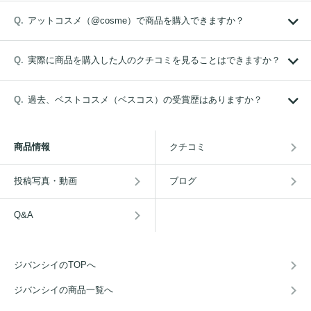
アットコスメ（@cosme）で商品を購入できますか？
実際に商品を購入した人のクチコミを見ることはできますか？
過去、ベストコスメ（ベスコス）の受賞歴はありますか？
商品情報
クチコミ
投稿写真・動画
ブログ
Q&A
ジバンシイのTOPへ
ジバンシイの商品一覧へ