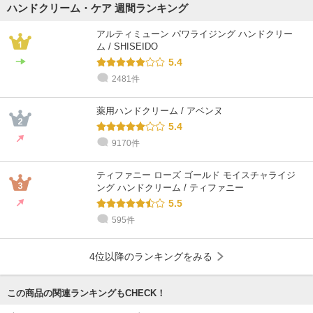
ハンドクリーム・ケア 週間ランキング
アルティミューン パワライジング ハンドクリー
ム / SHISEIDO
5.4
2481件
薬用ハンドクリーム / アベンヌ
5.4
9170件
ティファニー ローズ ゴールド モイスチャライジ
ング ハンドクリーム / ティファニー
5.5
595件
4位以降のランキングをみる
この商品の関連ランキングもCHECK！