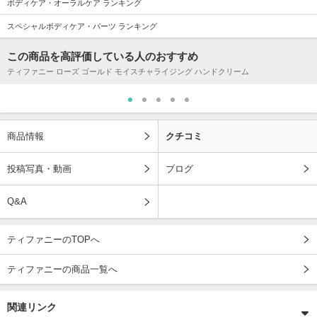
ボディケア・オーラルケア ランキング
スペシャルボディケア・パーツ ランキング
この商品を高評価している人のおすすめ
ティファニー ローズ ゴールド モイスチャライジング ハンドクリーム
商品情報
クチコミ
投稿写真・動画
ブログ
Q&A
ティファニーのTOPへ
ティファニーの商品一覧へ
関連リンク