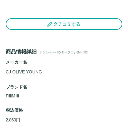
クチコミする
商品情報詳細
S シルキーパウダーブラシ(M) 882
メーカー名
CJ OLIVE YOUNG
ブランド名
FilliMilli
税込価格
2,860円