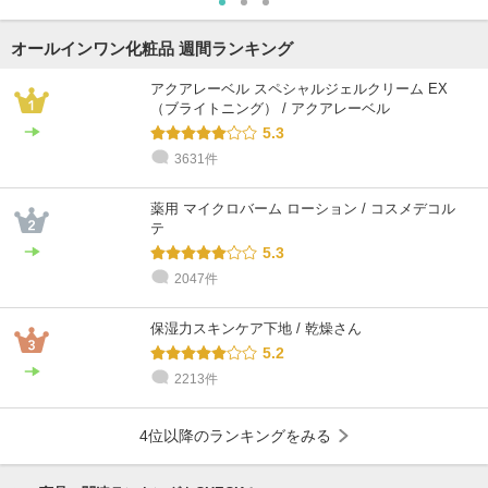
オールインワン化粧品 週間ランキング
アクアレーベル スペシャルジェルクリーム EX
（ブライトニング） / アクアレーベル
5.3
3631件
薬用 マイクロバーム ローション / コスメデコル
テ
5.3
2047件
保湿力スキンケア下地 / 乾燥さん
5.2
2213件
4位以降のランキングをみる