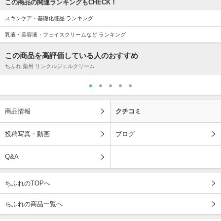
この商品の関連ランキングもCHECK！
スキンケア・基礎化粧品 ランキング
乳液・美容液・フェイスクリームなど ランキング
この商品を高評価している人のおすすめ
ちふれ 薬用 リンクルジェルクリーム
商品情報
クチコミ
投稿写真・動画
ブログ
Q&A
ちふれのTOPへ
ちふれの商品一覧へ