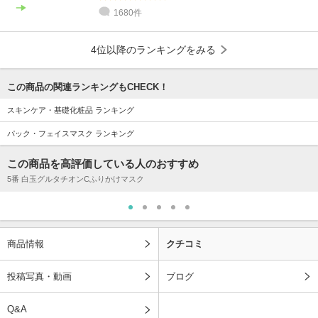
1680件
4位以降のランキングをみる
この商品の関連ランキングもCHECK！
スキンケア・基礎化粧品 ランキング
パック・フェイスマスク ランキング
この商品を高評価している人のおすすめ
5番 白玉グルタチオンCふりかけマスク
商品情報
クチコミ
投稿写真・動画
ブログ
Q&A