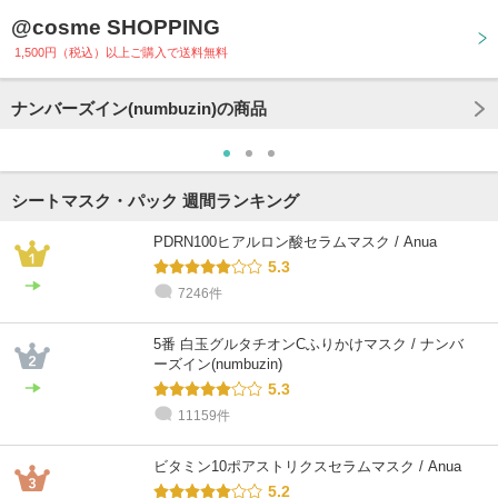
@cosme SHOPPING
1,500円（税込）以上ご購入で送料無料
ナンバーズイン(numbuzin)の商品
シートマスク・パック 週間ランキング
PDRN100ヒアルロン酸セラムマスク / Anua
5.3
7246件
5番 白玉グルタチオンCふりかけマスク / ナンバ
ーズイン(numbuzin)
5.3
11159件
ビタミン10ポアストリクスセラムマスク / Anua
5.2