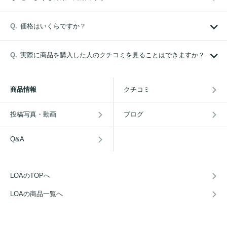
価格はいくらですか？
実際に商品を購入した人のクチコミを見ることはできますか？
商品情報
クチコミ
投稿写真・動画
ブログ
Q&A
LOAのTOPへ
LOAの商品一覧へ