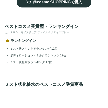
@cosme SHOPPINGで購入
ベストコスメ受賞歴・ランキングイン
カルテＨＤ モイスチュア フェイス＆ボディスプレー
ランキングイン
ミスト状スキンケアランキング 11位
ボディローション・ミルクランキング 12位
ミスト状化粧水ランキング 17位
ミスト状化粧水のベストコスメ受賞商品