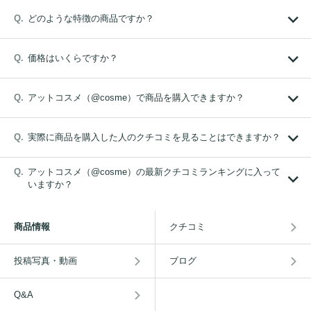
どのような特徴の商品ですか？
価格はいくらですか？
アットコスメ（@cosme）で商品を購入できますか？
実際に商品を購入した人のクチコミを見ることはできますか？
アットコスメ（@cosme）の最新クチコミランキングに入って
いますか？
商品情報
クチコミ
投稿写真・動画
ブログ
Q&A