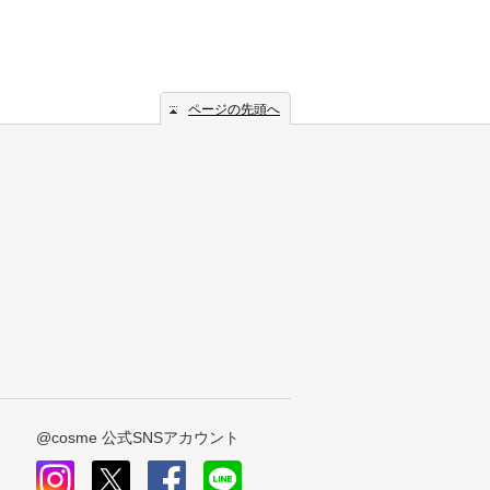
ページの先頭へ
@cosme 公式SNSアカウント