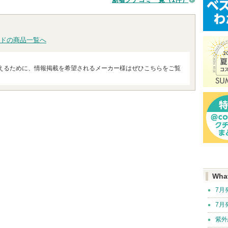
ドの商品一覧へ
えるために、情報掲載を希望されるメーカー様はぜひこちらをご覧
Wha
7月
7月
紫外