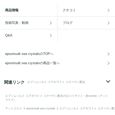
商品情報
クチコミ
投稿写真・動画
ブログ
Q&A
epsomsalt sea crystalsのTOPへ
epsomsalt sea crystalsの商品一覧へ
関連リンク
エプソムソルト コアホワイト コラーゲン配合
エプソムソルト コアホワイト コラーゲン配合
の口コミサイト - @cosme（アット
コスメ）
アットコスメ
epsomsalt sea crystals
エプソムソルト コアホワイト コラーゲン配