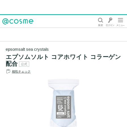
@cosme
epsomsalt sea crystals
エプソムソルト コアホワイト コラーゲン
配合
公式
相性チェック