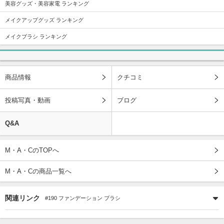
美容グッズ・美容家電 ランキング
メイクアップグッズ ランキング
メイクブラシ ランキング
商品情報
クチコミ
投稿写真・動画
ブログ
Q&A
M・A・CのTOPへ
M・A・Cの商品一覧へ
関連リンク
#190 ファンデーション ブラシ