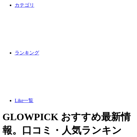
カテゴリ
ランキング
Like一覧
GLOWPICK おすすめ最新情
報。口コミ・人気ランキン