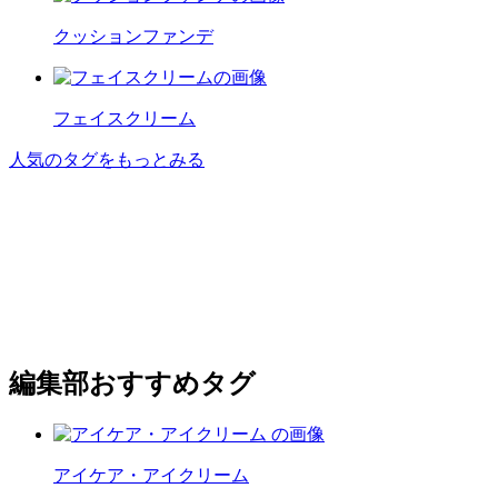
クッションファンデ
フェイスクリーム
人気のタグをもっとみる
編集部おすすめタグ
アイケア・アイクリーム