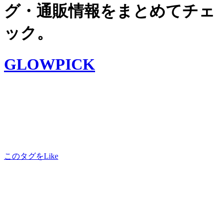
グ・通販情報をまとめてチェ
ック。
GLOWPICK
このタグをLike