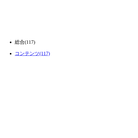
総合
(117)
コンテンツ
(117)