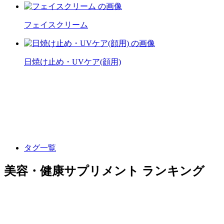
フェイスクリーム
日焼け止め・UVケア(顔用)
タグ一覧
美容・健康サプリメント ランキング