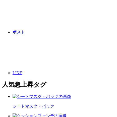
ポスト
LINE
人気急上昇タグ
シートマスク・パック