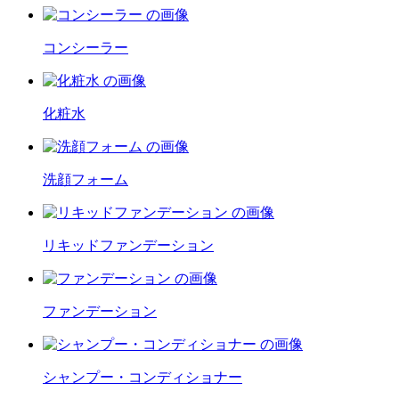
コンシーラー
化粧水
洗顔フォーム
リキッドファンデーション
ファンデーション
シャンプー・コンディショナー