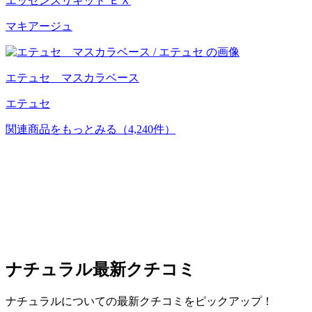
エッセンスリキッド ＥＸ
マキアージュ
エテュセ マスカラベース
エテュセ
関連商品をもっとみる
（4,240件）
ナチュラル
最新クチコミ
ナチュラルについての最新クチコミをピックアップ！