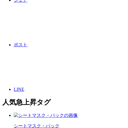
シェア
ポスト
LINE
人気急上昇タグ
シートマスク・パック