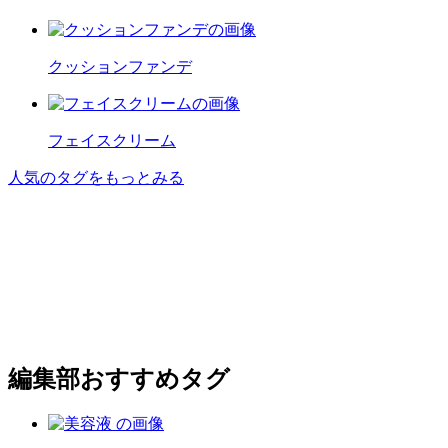
クッションファンデ
フェイスクリーム
人気のタグをもっとみる
編集部おすすめタグ