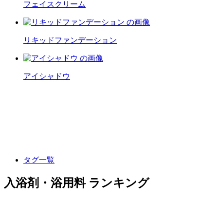
フェイスクリーム
リキッドファンデーション
アイシャドウ
タグ一覧
入浴剤・浴用料 ランキング