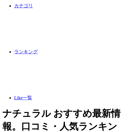
カテゴリ
ランキング
Like一覧
ナチュラル おすすめ最新情
報。口コミ・人気ランキン