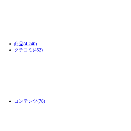
商品
(4,240)
クチコミ
(452)
コンテンツ
(78)