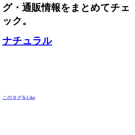
グ・通販情報をまとめてチェ
ック。
ナチュラル
このタグをLike