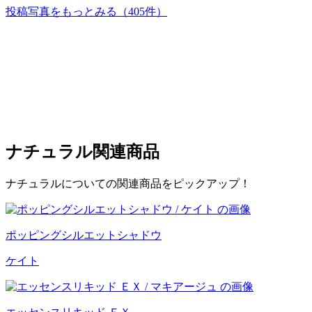
投稿写真をもっとみる
（405件）
ナチュラル
関連商品
ナチュラルについての関連商品をピックアップ！
ポッピングシルエットシャドウ
ケイト