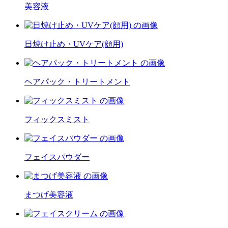
美容液
日焼け止め・UVケア(顔用)
ヘアパック・トリートメント
フィックスミスト
フェイスパウダー
まつげ美容液