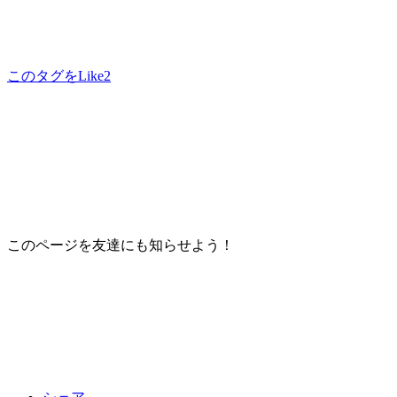
このタグをLike
2
このページを友達にも知らせよう！