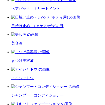
ヘアパック・トリートメント
日焼け止め・UVケア(ボディ用)
美容液
まつげ美容液
アイシャドウ
シャンプー・コンディショナー