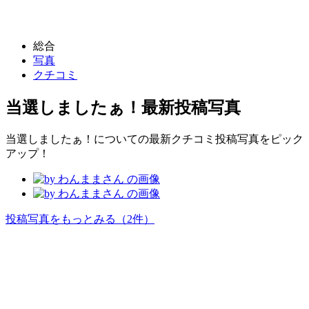
総合
写真
クチコミ
当選しましたぁ！
最新投稿写真
当選しましたぁ！についての最新クチコミ投稿写真をピック
アップ！
投稿写真をもっとみる
（2件）