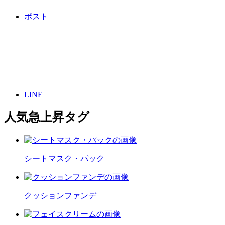
ポスト
LINE
人気急上昇タグ
シートマスク・パック
クッションファンデ