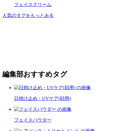
フェイスクリーム
人気のタグをもっとみる
編集部おすすめタグ
日焼け止め・UVケア(顔用)
フェイスパウダー