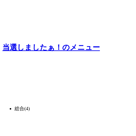
当選しましたぁ！
のメニュー
総合
(4)