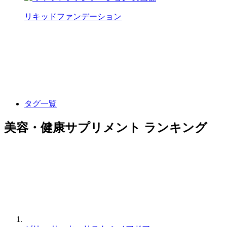
リキッドファンデーション
タグ一覧
美容・健康サプリメント ランキング