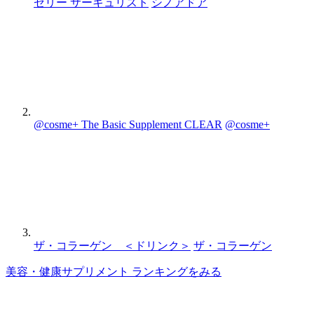
ゼリー サーキュリスト
シノアドア
@cosme+ The Basic Supplement CLEAR
@cosme+
ザ・コラーゲン ＜ドリンク＞
ザ・コラーゲン
美容・健康サプリメント ランキングをみる