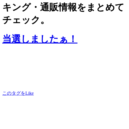
キング・通販情報をまとめて
チェック。
当選しましたぁ！
このタグをLike