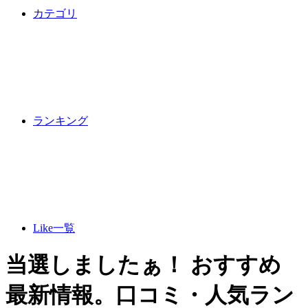
カテゴリ
ランキング
Like一覧
当選しましたぁ！ おすすめ
最新情報。口コミ・人気ラン