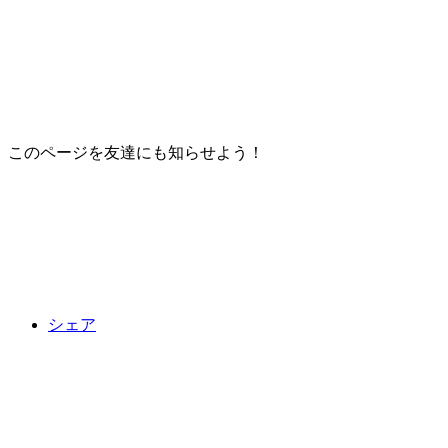
このページを友達にも知らせよう！
シェア