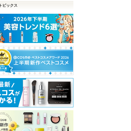
トピックス