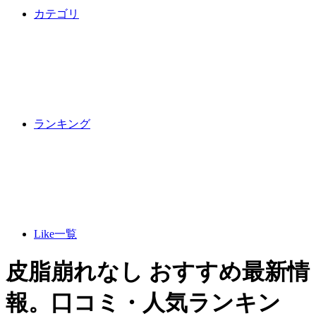
カテゴリ
ランキング
Like一覧
皮脂崩れなし おすすめ最新情
報。口コミ・人気ランキン