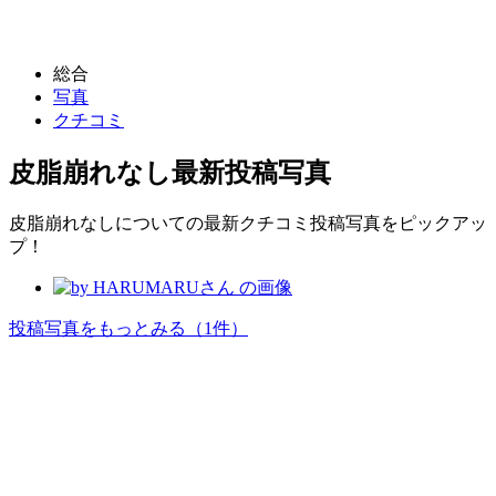
総合
写真
クチコミ
皮脂崩れなし
最新投稿写真
皮脂崩れなしについての最新クチコミ投稿写真をピックアッ
プ！
投稿写真をもっとみる
（1件）