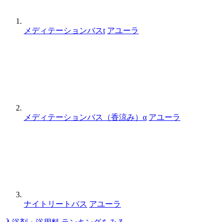
メディテーションバスt
アユーラ
メディテーションバス（香涼み）α
アユーラ
ナイトリートバス
アユーラ