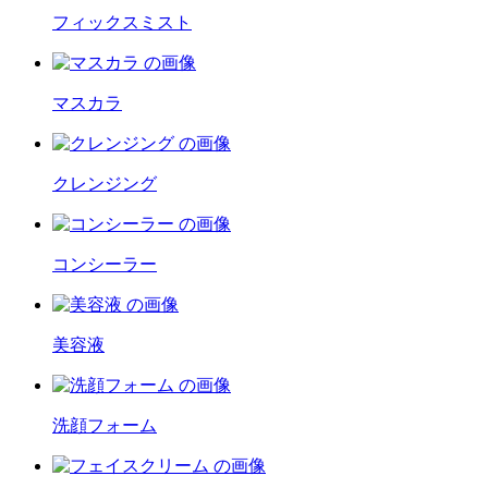
フィックスミスト
マスカラ
クレンジング
コンシーラー
美容液
洗顔フォーム