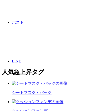
ポスト
LINE
人気急上昇タグ
シートマスク・パック
クッションファンデ