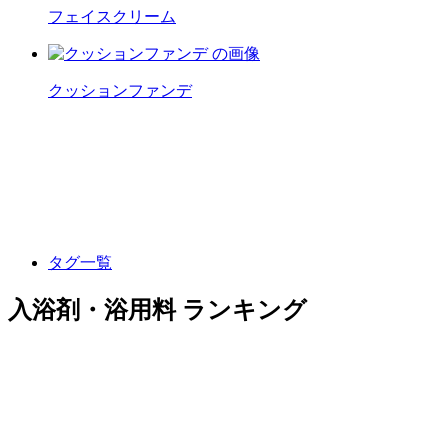
フェイスクリーム
クッションファンデ
タグ一覧
入浴剤・浴用料 ランキング