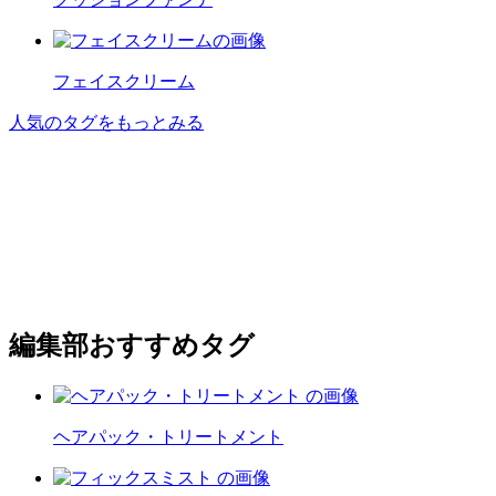
フェイスクリーム
人気のタグをもっとみる
編集部おすすめタグ
ヘアパック・トリートメント