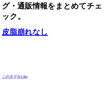
グ・通販情報をまとめてチェ
ック。
皮脂崩れなし
このタグをLike