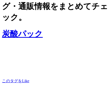
グ・通販情報をまとめてチェ
ック。
炭酸パック
このタグをLike