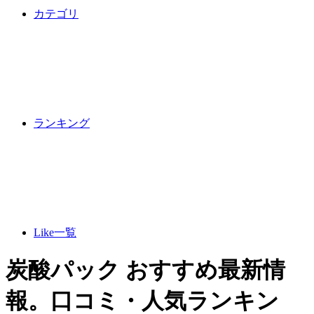
カテゴリ
ランキング
Like一覧
炭酸パック おすすめ最新情
報。口コミ・人気ランキン