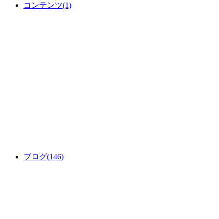
コンテンツ
(1)
ブログ
(146)