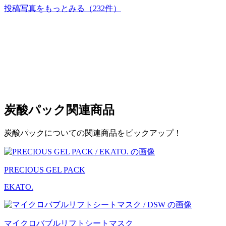
投稿写真をもっとみる
（232件）
炭酸パック
関連商品
炭酸パックについての関連商品をピックアップ！
PRECIOUS GEL PACK
EKATO.
マイクロバブルリフトシートマスク