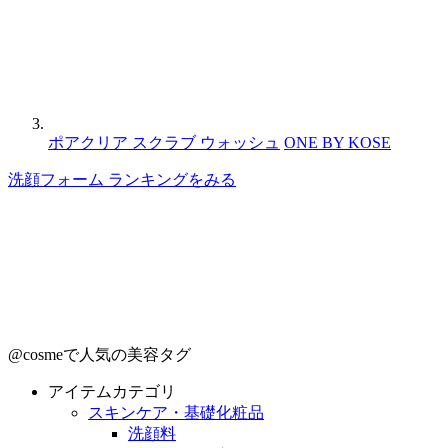
ポアクリア スクラブ ウォッシュ
ONE BY KOSE
洗顔フォーム ランキングをみる
@cosmeで人気の美容タグ
アイテムカテゴリ
スキンケア・基礎化粧品
洗顔料