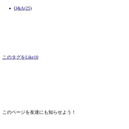
Q&A
(25)
このタグをLike
10
このページを友達にも知らせよう！