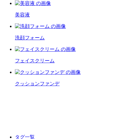
美容液
洗顔フォーム
フェイスクリーム
クッションファンデ
タグ一覧