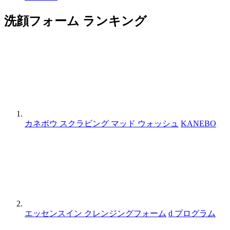
洗顔フォーム ランキング
カネボウ スクラビング マッド ウォッシュ
KANEBO
エッセンスイン クレンジングフォーム
d プログラム