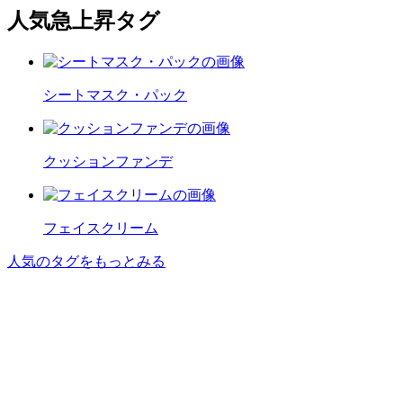
人気急上昇タグ
シートマスク・パック
クッションファンデ
フェイスクリーム
人気のタグをもっとみる