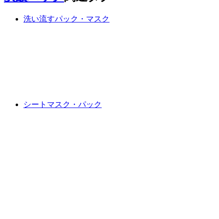
洗い流すパック・マスク
シートマスク・パック