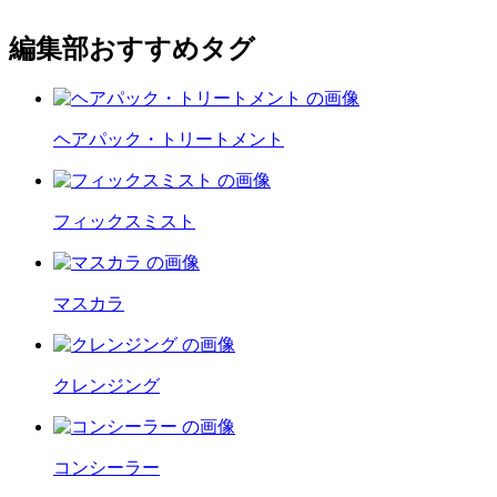
編集部おすすめタグ
ヘアパック・トリートメント
フィックスミスト
マスカラ
クレンジング
コンシーラー