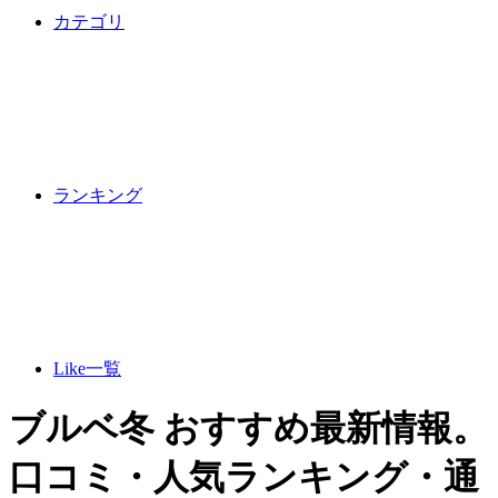
カテゴリ
ランキング
Like一覧
ブルベ冬 おすすめ最新情報。
口コミ・人気ランキング・通