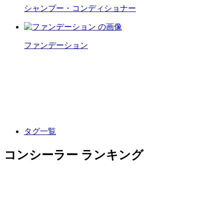
シャンプー・コンディショナー
ファンデーション
タグ一覧
コンシーラー ランキング