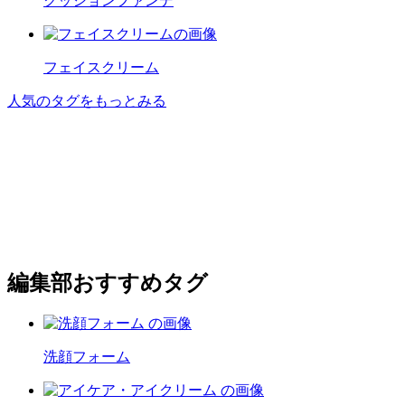
クッションファンデ
フェイスクリーム
人気のタグをもっとみる
編集部おすすめタグ
洗顔フォーム