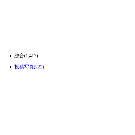
総合
(1,417)
投稿写真
(222)