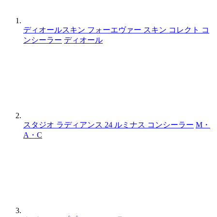
ディオールスキン フォーエヴァー スキン コレクト コ
ンシーラー
ディオール
スタジオ ラディアンス 24 ルミナス コンシーラー
M・
A・C