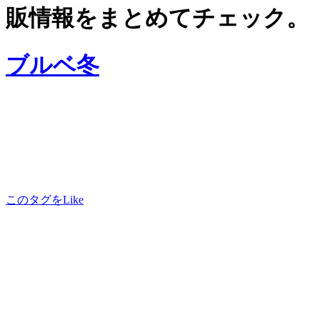
販情報をまとめてチェック。
ブルベ冬
このタグをLike