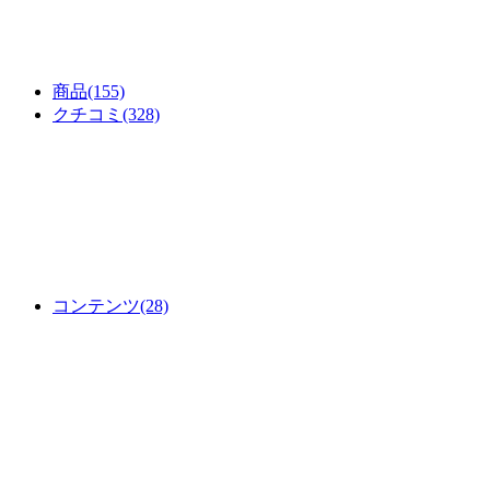
商品
(155)
クチコミ
(328)
コンテンツ
(28)