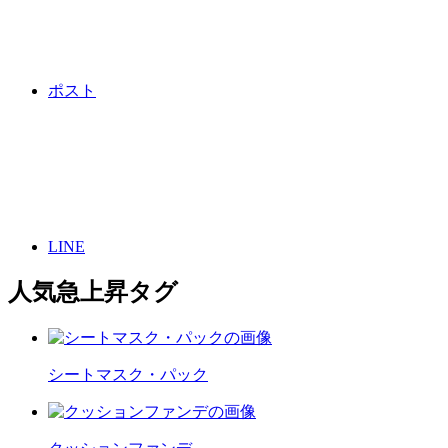
ポスト
LINE
人気急上昇タグ
シートマスク・パック