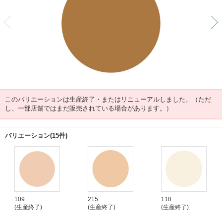
前
このバリエーションは生産終了・またはリニューアルしました。（ただ
し、一部店舗ではまだ販売されている場合があります。）
バリエーション(15件)
109
215
118
(生産終了)
(生産終了)
(生産終了)