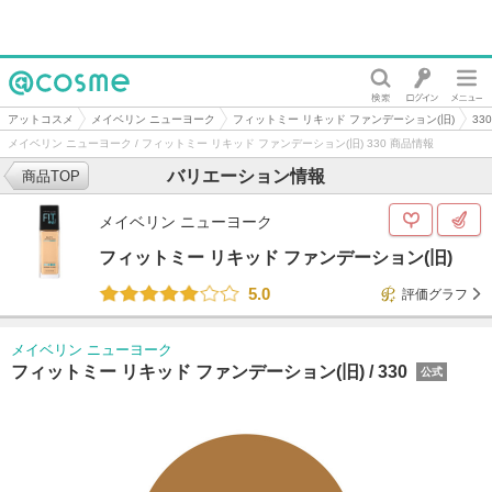
@cosme
アットコスメ
メイベリン ニューヨーク
フィットミー リキッド ファンデーション(旧)
330
メイベリン ニューヨーク / フィットミー リキッド ファンデーション(旧) 330 商品情報
バリエーション情報
商品TOP
メイベリン ニューヨーク
フィットミー リキッド ファンデーション(旧)
5.0
評価グラフ
メイベリン ニューヨーク
フィットミー リキッド ファンデーション(旧) /
330
公式