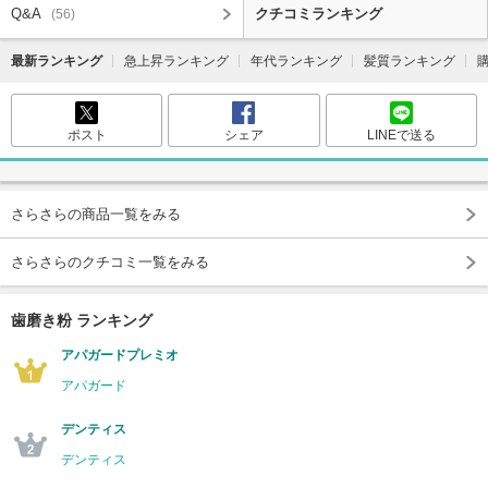
Q&A
クチコミランキング
(56)
最新ランキング
急上昇ランキング
年代ランキング
髪質ランキング
ポスト
シェア
LINEで送る
さらさらの商品一覧をみる
さらさらのクチコミ一覧をみる
歯磨き粉 ランキング
アパガードプレミオ
アパガード
デンティス
デンティス