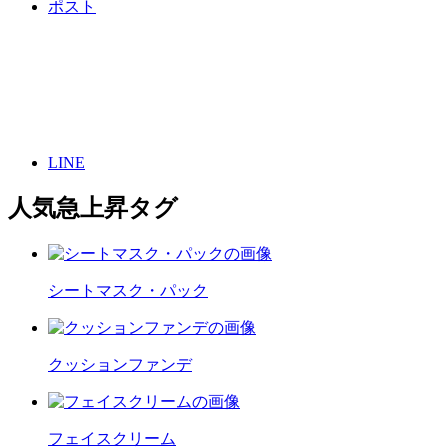
ポスト
LINE
人気急上昇タグ
シートマスク・パック
クッションファンデ
フェイスクリーム