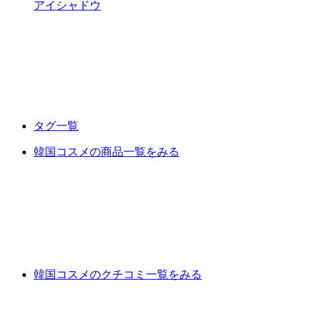
アイシャドウ
タグ一覧
韓国コスメの商品一覧をみる
韓国コスメのクチコミ一覧をみる