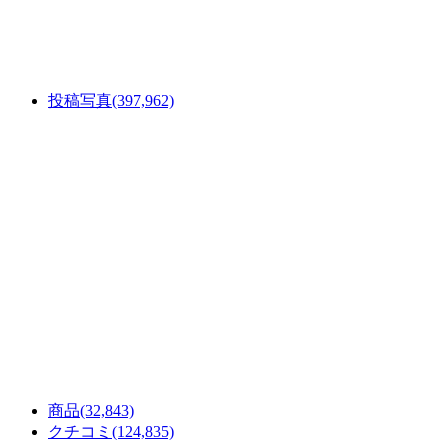
投稿写真
(397,962)
商品
(32,843)
クチコミ
(124,835)