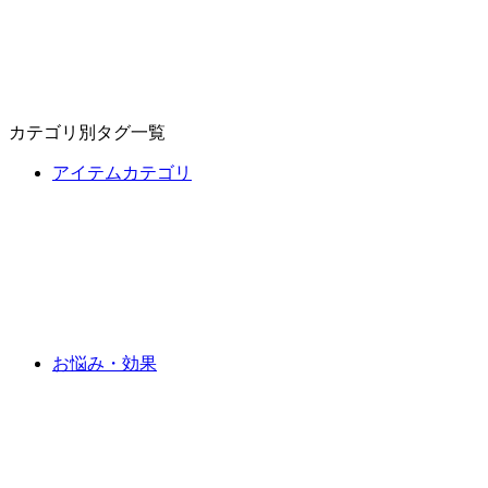
カテゴリ別タグ一覧
アイテムカテゴリ
お悩み・効果