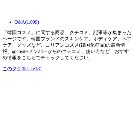
Q&A
(1,099)
「韓国コスメ」に関する商品、クチコミ、記事等が集まった
ページです。韓国ブランドのスキンケア、ボディケア、ヘア
ケア、グッズなど、コリアンコスメ(韓国化粧品)の最新情
報、@cosmeメンバーからのクチコミ、使い方など、おすす
め情報をこちらでチェックしてください。
このタグをLike
181