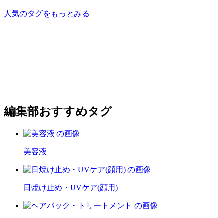
人気のタグをもっとみる
編集部おすすめタグ
美容液
日焼け止め・UVケア(顔用)