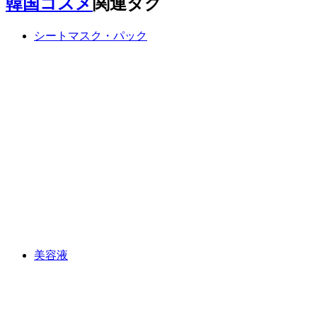
韓国コスメ
関連タグ
シートマスク・パック
美容液