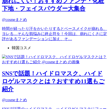
崩れにくい！おすすめファンデ・化粧
下地・フェイスパウダー大集合
@cosmeまとめ
時間が経ったり汗をかいたりするとベースメイクが崩れる、
ヨレる…そんな肌悩みに終止符を！今回は、崩れにくさに定
評があるファンデーションに加え、そ…
韓国コスメ
SNSで話題！ハイドロマスク、ハイド
ロゲルマスクとは？おすすめ11選もご
紹介
@cosmeまとめ
SNSで話題のハイドロマスク、ハイドロゲルマスクにフォー