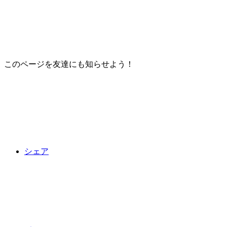
このページを友達にも知らせよう！
シェア