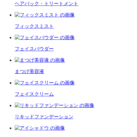
ヘアパック・トリートメント
フィックスミスト
フェイスパウダー
まつげ美容液
フェイスクリーム
リキッドファンデーション