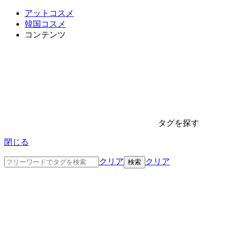
アットコスメ
韓国コスメ
コンテンツ
タグを探す
閉じる
クリア
クリア