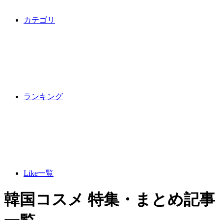
カテゴリ
ランキング
Like一覧
韓国コスメ 特集・まとめ記事