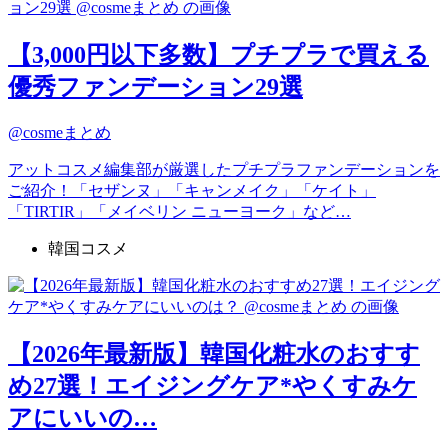
【3,000円以下多数】プチプラで買える
優秀ファンデーション29選
@cosmeまとめ
アットコスメ編集部が厳選したプチプラファンデーションを
ご紹介！「セザンヌ」「キャンメイク」「ケイト」
「TIRTIR」「メイベリン ニューヨーク」など…
韓国コスメ
【2026年最新版】韓国化粧水のおすす
め27選！エイジングケア*やくすみケ
アにいいの…