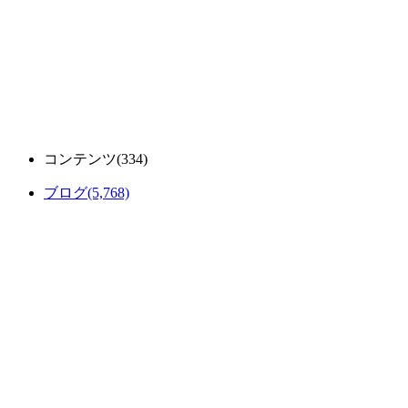
コンテンツ
(334)
ブログ
(5,768)