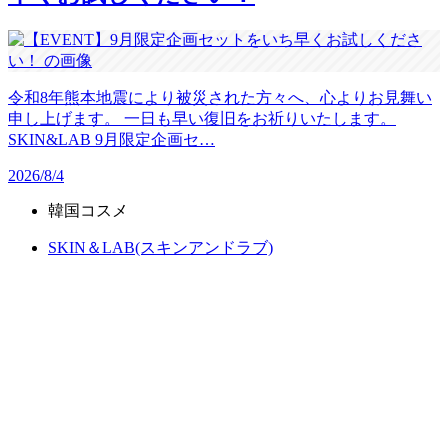
令和8年熊本地震により被災された方々へ、心よりお見舞い
申し上げます。 一日も早い復旧をお祈りいたします。
SKIN&LAB 9月限定企画セ…
2026/8/4
韓国コスメ
SKIN＆LAB(スキンアンドラブ)