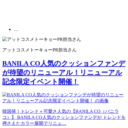
…
アットコスメトーキョーPR担当
さん
BANILA CO人気のクッションファンデ
が待望のリニューアル！リニューアル
記念限定イベント開催！
韓国発！トレンド＋可愛さ人気の【BANILA CO（バニラ
コ）】 BANILA CO人気のクッションファンデが トレンドを
押さえたカラー展開でリニュ…