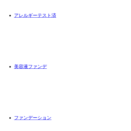
アレルギーテスト済
美容液ファンデ
ファンデーション