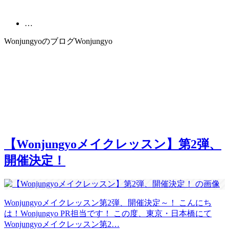
…
Wonjungyoのブログ
Wonjungyo
【Wonjungyoメイクレッスン】第2弾、
開催決定！
Wonjungyoメイクレッスン第2弾、開催決定～！ こんにち
は！Wonjungyo PR担当です！ この度、東京・日本橋にて
Wonjungyoメイクレッスン第2…