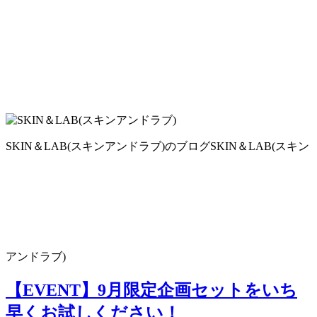
SKIN＆LAB(スキンアンドラブ)のブログ
SKIN＆LAB(スキン
アンドラブ)
【EVENT】9月限定企画セットをいち
早くお試しください！