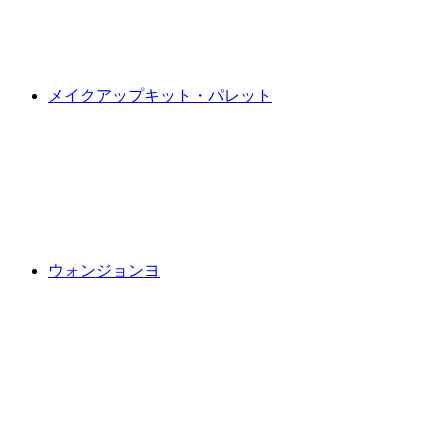
メイクアップキット・パレット
ウォンジョンヨ