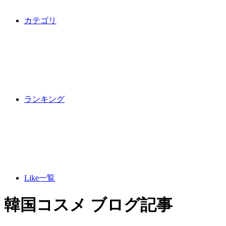
カテゴリ
ランキング
Like一覧
韓国コスメ ブログ記事