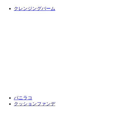
クレンジングバーム
バニラコ
クッションファンデ