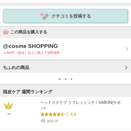
クチコミを投稿する
この商品を購入する
@cosme SHOPPING
1,500円（税込）以上ご購入で送料無料
ちふれの商品
頭皮ケア 週間ランキング
ヘッドスクラブ リフレッシング / SABON(サボ
ン)
5.6
3097件