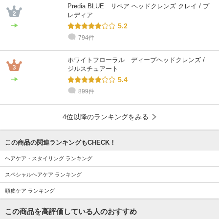
Predia BLUE リペア ヘッドクレンズ クレイ / プ
レディア
5.2
794件
ホワイトフローラル ディープヘッドクレンズ /
ジルスチュアート
5.4
899件
4位以降のランキングをみる
この商品の関連ランキングもCHECK！
ヘアケア・スタイリング ランキング
スペシャルヘアケア ランキング
頭皮ケア ランキング
この商品を高評価している人のおすすめ