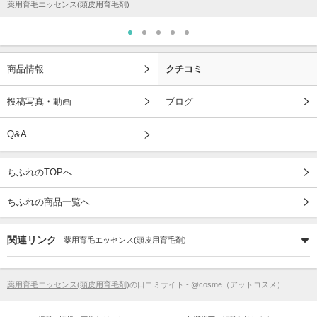
薬用育毛エッセンス(頭皮用育毛剤)
商品情報
クチコミ
投稿写真・動画
ブログ
Q&A
ちふれのTOPへ
ちふれの商品一覧へ
関連リンク
薬用育毛エッセンス(頭皮用育毛剤)
薬用育毛エッセンス(頭皮用育毛剤)
の口コミサイト - @cosme（アットコスメ）