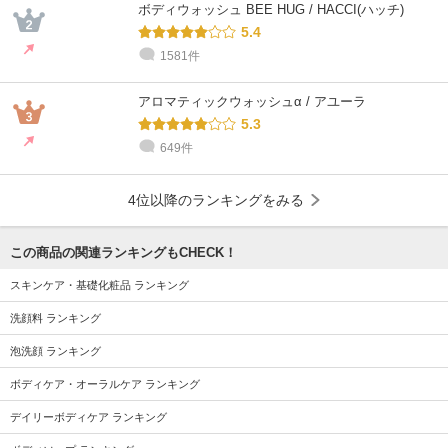
ボディウォッシュ BEE HUG / HACCI(ハッチ)
5.4
1581件
アロマティックウォッシュα / アユーラ
5.3
649件
4位以降のランキングをみる
この商品の関連ランキングもCHECK！
スキンケア・基礎化粧品 ランキング
洗顔料 ランキング
泡洗顔 ランキング
ボディケア・オーラルケア ランキング
デイリーボディケア ランキング