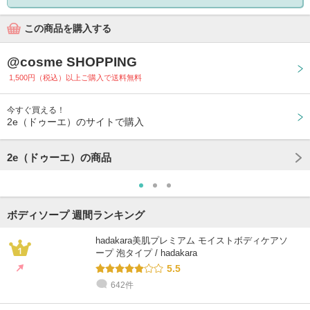
この商品を購入する
@cosme SHOPPING
1,500円（税込）以上ご購入で送料無料
今すぐ買える！
2e（ドゥーエ）のサイトで購入
2e（ドゥーエ）の商品
ボディソープ 週間ランキング
hadakara美肌プレミアム モイストボディケアソ
ープ 泡タイプ / hadakara
5.5
642件