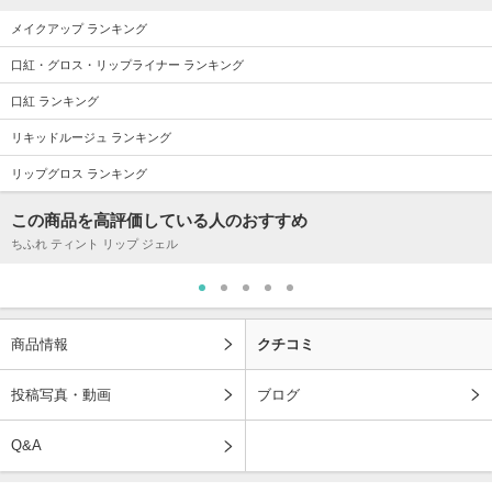
メイクアップ ランキング
口紅・グロス・リップライナー ランキング
口紅 ランキング
リキッドルージュ ランキング
リップグロス ランキング
この商品を高評価している人のおすすめ
ちふれ ティント リップ ジェル
商品情報
クチコミ
投稿写真・動画
ブログ
Q&A