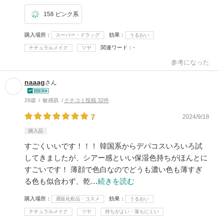
158 ピンク系
購入場所
効果
スーパー・ドラッグ
うるおい
関連ワード
-
ナチュラルメイク
ツヤ
参考になった
naaag
さん
29歳
敏感肌
クチコミ投稿 32件
7
2024/9/18
購入品
すごくいいです！！！ 韓国系からデパコスいろいろ試
してきましたが、シアー感といい保湿色持ちがほんとに
すごいです！ 薄顔で色白なのでどうも濃い色も薄すぎ
る色も似合わず、乾…
続きを読む
購入場所
効果
通販化粧品・コスメ
うるおい
ナチュラルメイク
ツヤ
持ちがよい・落ちにくい