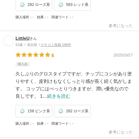
282 ローズ系
583 レッド系
購入場所
-
効果
-
関連ワード
-
参考になった
LittleU
さん
52歳
混合肌
クチコミ投稿 196件
6
2025/10/27
購入品
久しぶりのグロスタイプですが、チップにコシがあり塗
りやすく、皮剥けもなくしっとり感が長く続く気がしま
す。 コップにはぺっとりつきますが、潤い優先なので
良しです。 1…
続きを読む
158 ピンク系
282 ローズ系
購入場所
-
効果
-
関連ワード
-
参考になった