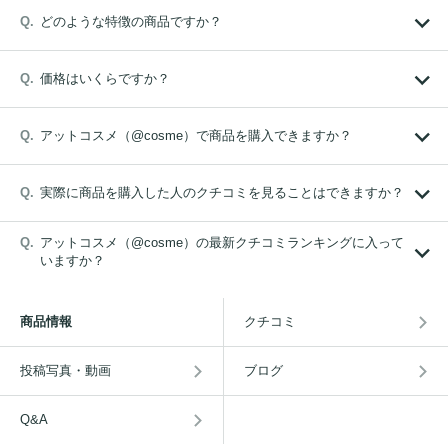
どのような特徴の商品ですか？
価格はいくらですか？
アットコスメ（@cosme）で商品を購入できますか？
実際に商品を購入した人のクチコミを見ることはできますか？
アットコスメ（@cosme）の最新クチコミランキングに入って
いますか？
商品情報
クチコミ
投稿写真・動画
ブログ
Q&A