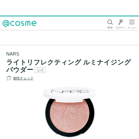
@cosme
NARS
ライトリフレクティング ルミナイジング
パウダー
公式
相性チェック