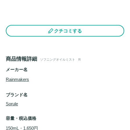
クチコミする
商品情報詳細
ソフニングオイルミスト R
メーカー名
Rainmakers
ブランド名
Sorule
容量・税込価格
150mL・1,650円