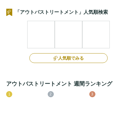
「アウトバストリートメント」人気順検索
人気順でみる
アウトバストリートメント 週間ランキング
1
2
3