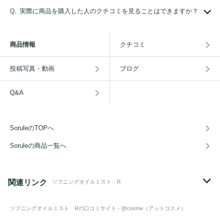
実際に商品を購入した人のクチコミを見ることはできますか？
商品情報
クチコミ
投稿写真・動画
ブログ
Q&A
SoruleのTOPへ
Soruleの商品一覧へ
関連リンク
ソフニングオイルミスト R
ソフニングオイルミスト R
の口コミサイト - @cosme（アットコスメ）