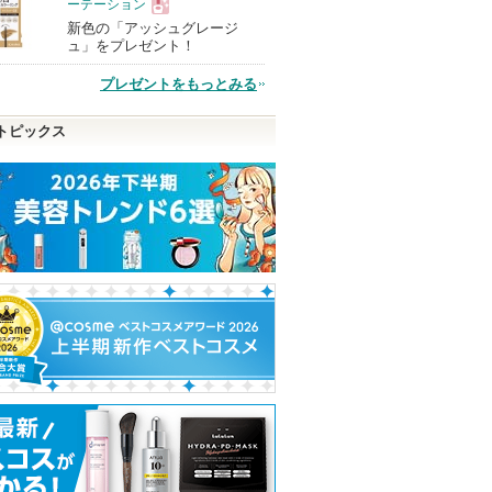
ーテーション
新色の「アッシュグレージ
現
ュ」をプレゼント！
プレゼントをもっとみる
品
トピックス