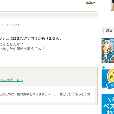
more
をピックアップ！
注目
ッシュにはまだクチコミがありません。
なりませんか？
ひあなたの感想を教えてね！
ドの商品一覧へ
えるために、情報掲載を希望されるメーカー様はぜひこちらをご覧