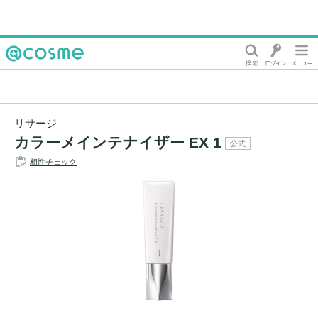
@cosme
リサージ
カラーメインテナイザー EX 1
公式
相性チェック