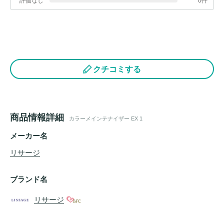
評価なし
0件
クチコミする
商品情報詳細
カラーメインテナイザー EX 1
メーカー名
リサージ
ブランド名
リサージ