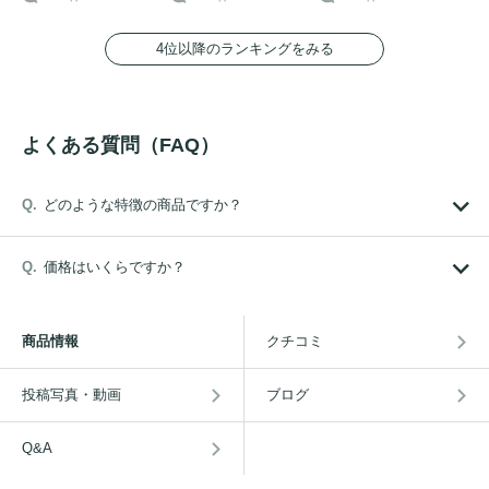
4位以降のランキングをみる
よくある質問（FAQ）
どのような特徴の商品ですか？
価格はいくらですか？
商品情報
クチコミ
投稿写真・動画
ブログ
Q&A