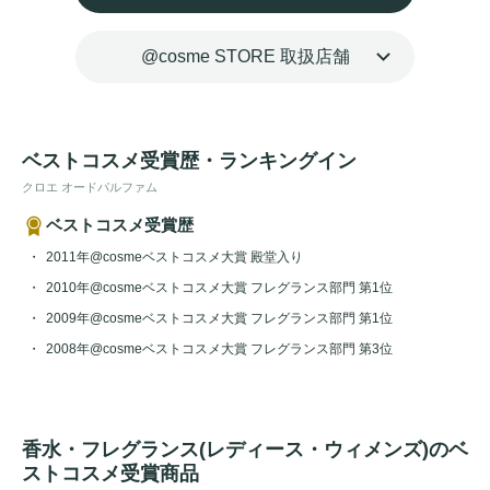
@cosme STORE 取扱店舗
ベストコスメ受賞歴・ランキングイン
クロエ オードパルファム
ベストコスメ受賞歴
2011年@cosmeベストコスメ大賞 殿堂入り
2010年@cosmeベストコスメ大賞 フレグランス部門 第1位
2009年@cosmeベストコスメ大賞 フレグランス部門 第1位
2008年@cosmeベストコスメ大賞 フレグランス部門 第3位
香水・フレグランス(レディース・ウィメンズ)のベ
ストコスメ受賞商品