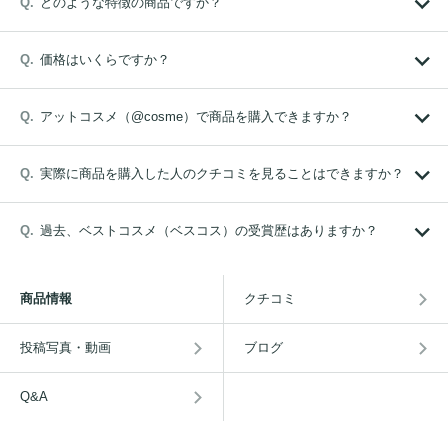
どのような特徴の商品ですか？
価格はいくらですか？
アットコスメ（@cosme）で商品を購入できますか？
実際に商品を購入した人のクチコミを見ることはできますか？
過去、ベストコスメ（ベスコス）の受賞歴はありますか？
商品情報
クチコミ
投稿写真・動画
ブログ
Q&A