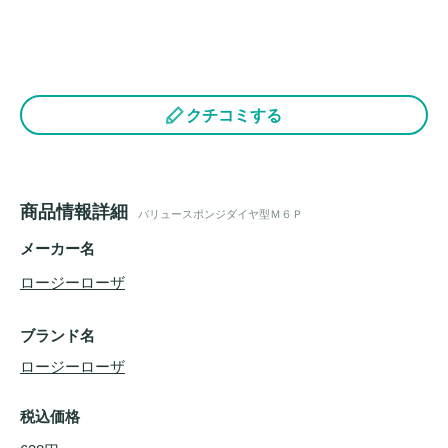
クチコミする
商品情報詳細
バリュースポンジダイヤ型Ｍ６Ｐ
メーカー名
ロージーローザ
ブランド名
ロージーローザ
税込価格