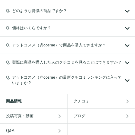
どのような特徴の商品ですか？
価格はいくらですか？
アットコスメ（@cosme）で商品を購入できますか？
実際に商品を購入した人のクチコミを見ることはできますか？
アットコスメ（@cosme）の最新クチコミランキングに入って
いますか？
商品情報
クチコミ
投稿写真・動画
ブログ
Q&A