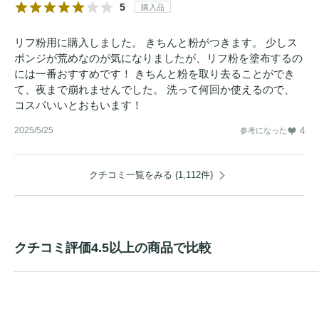
5
購入品
リフ粉用に購入しました。 きちんと粉がつきます。 少しス
ポンジが荒めなのが気になりましたが、リフ粉を塗布するの
には一番おすすめです！ きちんと粉を取り去ることができ
て、夜まで崩れませんでした。 洗って何回か使えるので、
コスパいいとおもいます！
2025/5/25
4
参考になった
クチコミ一覧をみる (1,112件)
クチコミ評価4.5以上の商品で比較