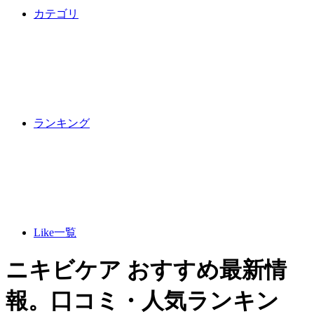
カテゴリ
ランキング
Like一覧
ニキビケア おすすめ最新情
報。口コミ・人気ランキン