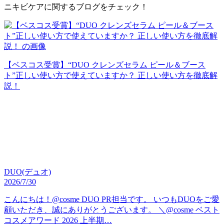
ニキビケアに関するブログをチェック！
【ベスコス受賞】“DUO クレンズセラム ピール＆ブース
ト”正しい使い方で使えていますか？ 正しい使い方を徹底解
説！
DUO(デュオ)
2026/7/30
こんにちは！@cosme DUO PR担当です。 いつもDUOをご愛
顧いただき、誠にありがとうございます。 ＼@cosme ベスト
コスメアワード 2026 上半期…