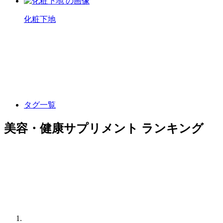
化粧下地
タグ一覧
美容・健康サプリメント ランキング