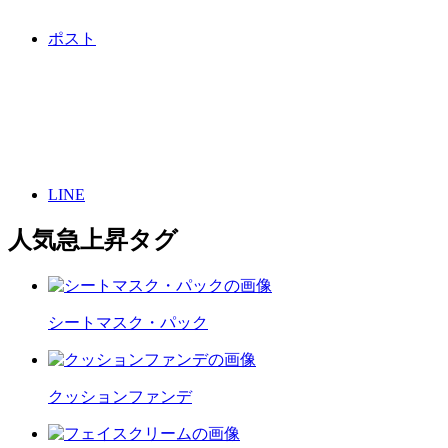
ポスト
LINE
人気急上昇タグ
シートマスク・パック
クッションファンデ