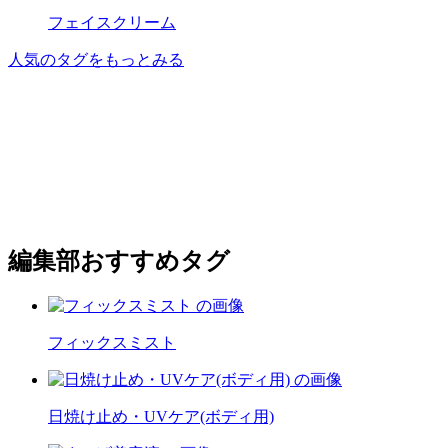
フェイスクリーム
人気のタグをもっとみる
編集部おすすめタグ
フィックスミスト
日焼け止め・UVケア(ボディ用)