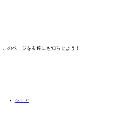
このページを友達にも知らせよう！
シェア