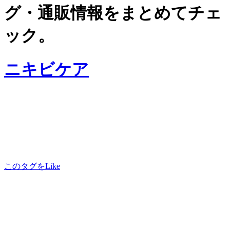
グ・通販情報をまとめてチェ
ック。
ニキビケア
このタグをLike