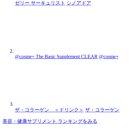
ゼリー サーキュリスト
シノアドア
@cosme+ The Basic Supplement CLEAR
@cosme+
ザ・コラーゲン ＜ドリンク＞
ザ・コラーゲン
美容・健康サプリメント ランキングをみる