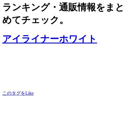
ランキング・通販情報をまと
めてチェック。
アイライナーホワイト
このタグをLike