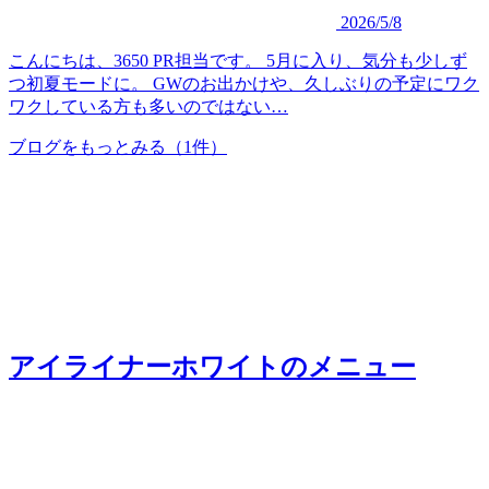
2026/5/8
こんにちは、3650 PR担当です。 5月に入り、気分も少しず
つ初夏モードに。 GWのお出かけや、久しぶりの予定にワク
ワクしている方も多いのではない…
ブログをもっとみる
（1件）
アイライナーホワイト
のメニュー