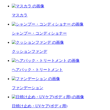
マスカラ
シャンプー・コンディショナー
クッションファンデ
ヘアパック・トリートメント
ファンデーション
日焼け止め・UVケア(ボディ用)