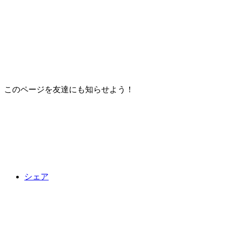
このページを友達にも知らせよう！
シェア