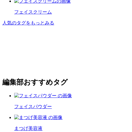
フェイスクリーム
人気のタグをもっとみる
編集部おすすめタグ
フェイスパウダー
まつげ美容液