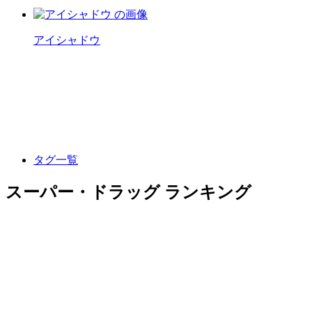
アイシャドウ
タグ一覧
スーパー・ドラッグ ランキング