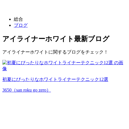
総合
ブログ
アイライナーホワイト
最新ブログ
アイライナーホワイトに関するブログをチェック！
初夏にぴったりなホワイトライナーテクニック12選
3650（san roku go zero）