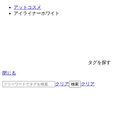
アットコスメ
アイライナーホワイト
タグを探す
閉じる
クリア
クリア