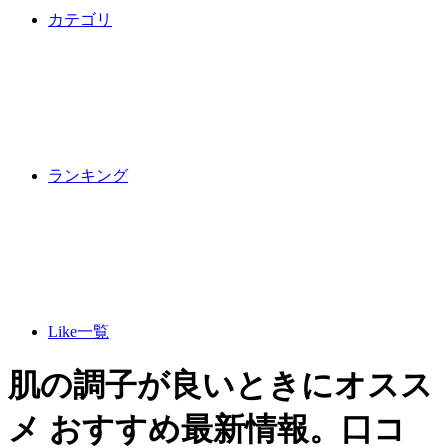
カテゴリ
ランキング
Like一覧
肌の調子が良いときにオスス
メ おすすめ最新情報。口コ