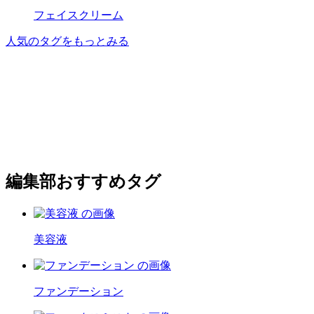
フェイスクリーム
人気のタグをもっとみる
編集部おすすめタグ
美容液
ファンデーション