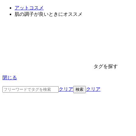
アットコスメ
肌の調子が良いときにオススメ
タグを探す
閉じる
クリア
クリア