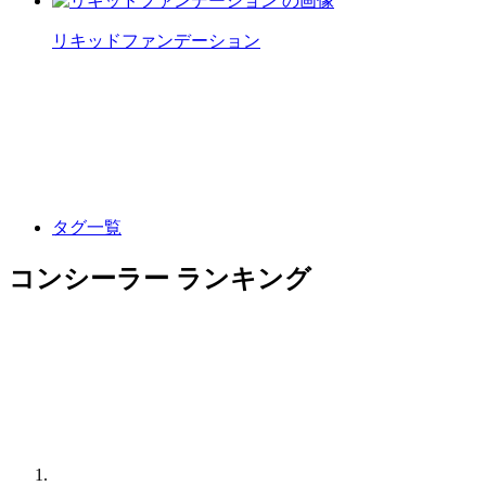
リキッドファンデーション
タグ一覧
コンシーラー ランキング