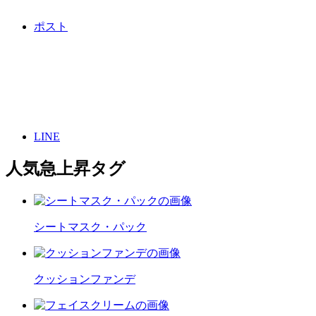
ポスト
LINE
人気急上昇タグ
シートマスク・パック
クッションファンデ