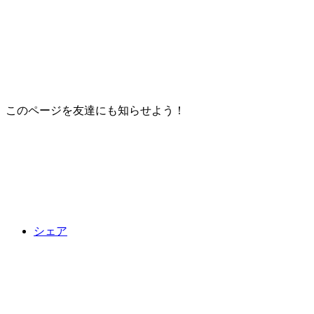
このページを友達にも知らせよう！
シェア