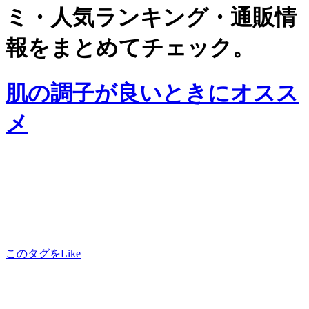
ミ・人気ランキング・通販情
報をまとめてチェック。
肌の調子が良いときにオスス
メ
このタグをLike