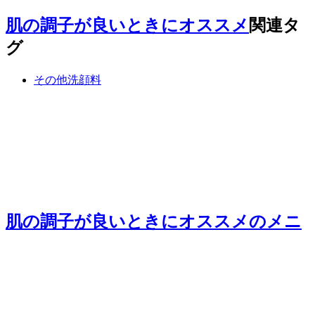
肌の調子が良いときにオススメ
関連タ
グ
その他洗顔料
肌の調子が良いときにオススメ
のメニ