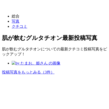
総合
写真
クチコミ
肌が飲むグルタチオン
最新投稿写真
肌が飲むグルタチオンについての最新クチコミ投稿写真をピ
ックアップ！
投稿写真をもっとみる
（3件）