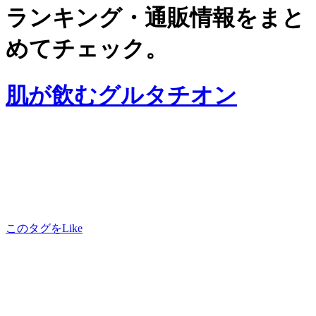
ランキング・通販情報をまと
めてチェック。
肌が飲むグルタチオン
このタグをLike