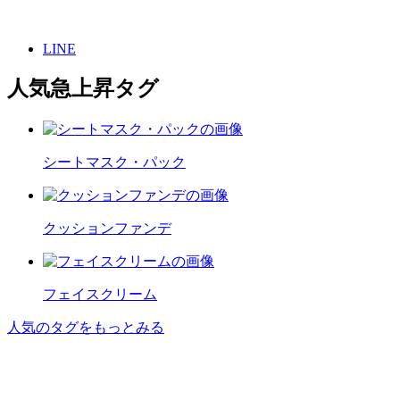
LINE
人気急上昇タグ
シートマスク・パック
クッションファンデ
フェイスクリーム
人気のタグをもっとみる