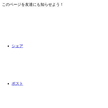
このページを友達にも知らせよう！
シェア
ポスト