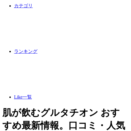
カテゴリ
ランキング
Like一覧
肌が飲むグルタチオン おす
すめ最新情報。口コミ・人気