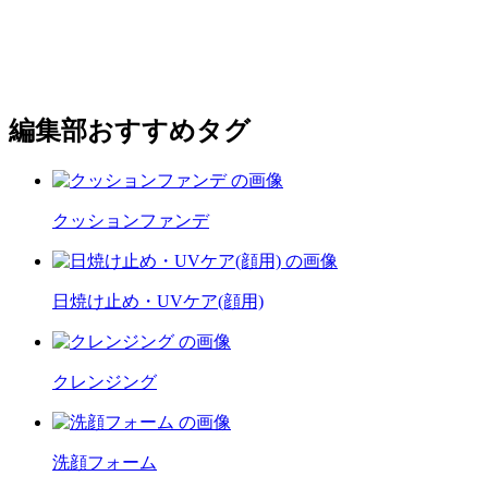
編集部おすすめタグ
クッションファンデ
日焼け止め・UVケア(顔用)
クレンジング
洗顔フォーム