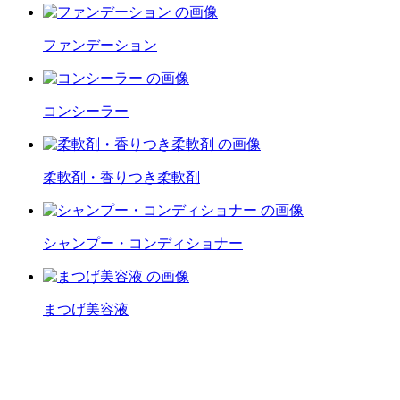
ファンデーション
コンシーラー
柔軟剤・香りつき柔軟剤
シャンプー・コンディショナー
まつげ美容液