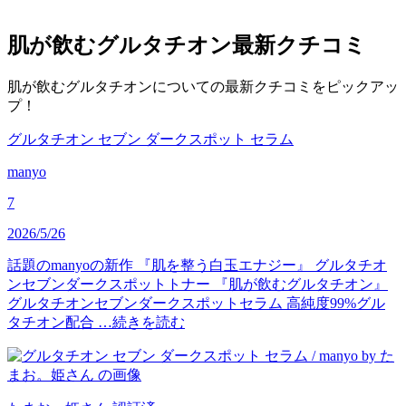
肌が飲むグルタチオン
最新クチコミ
肌が飲むグルタチオンについての最新クチコミをピックアッ
プ！
グルタチオン セブン ダークスポット セラム
manyo
7
2026/5/26
話題のmanyoの新作 『肌を整う白玉エナジー』 グルタチオ
ンセブンダークスポットトナー 『肌が飲むグルタチオン』
グルタチオンセブンダークスポットセラム 高純度99%グル
タチオン配合 …
続きを読む