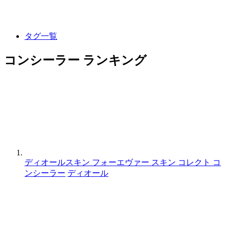
タグ一覧
コンシーラー ランキング
ディオールスキン フォーエヴァー スキン コレクト コ
ンシーラー
ディオール