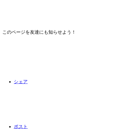
このページを友達にも知らせよう！
シェア
ポスト