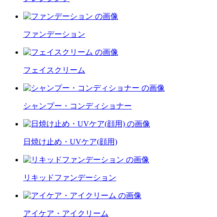
ファンデーション
フェイスクリーム
シャンプー・コンディショナー
日焼け止め・UVケア(顔用)
リキッドファンデーション
アイケア・アイクリーム