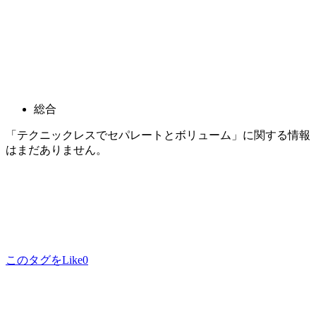
総合
「テクニックレスでセパレートとボリューム」に関する情報
はまだありません。
このタグをLike
0