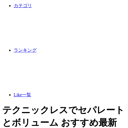
カテゴリ
ランキング
Like一覧
テクニックレスでセパレート
とボリューム おすすめ最新