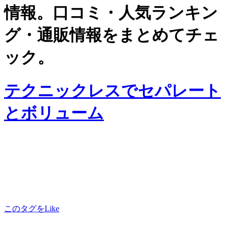
情報。口コミ・人気ランキン
グ・通販情報をまとめてチェ
ック。
テクニックレスでセパレート
とボリューム
このタグをLike