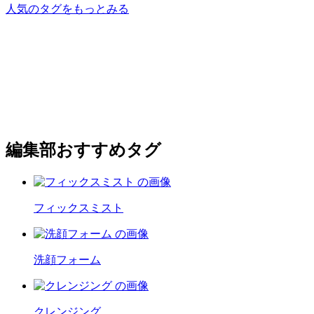
人気のタグをもっとみる
編集部おすすめタグ
フィックスミスト
洗顔フォーム
クレンジング