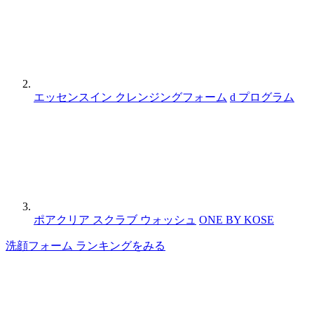
エッセンスイン クレンジングフォーム
d プログラム
ポアクリア スクラブ ウォッシュ
ONE BY KOSE
洗顔フォーム ランキングをみる