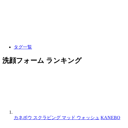
タグ一覧
洗顔フォーム ランキング
カネボウ スクラビング マッド ウォッシュ
KANEBO