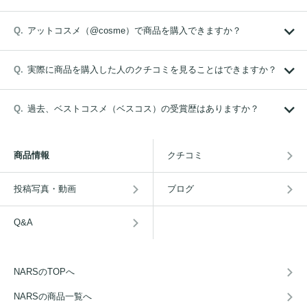
アットコスメ（@cosme）で商品を購入できますか？
実際に商品を購入した人のクチコミを見ることはできますか？
過去、ベストコスメ（ベスコス）の受賞歴はありますか？
商品情報
クチコミ
投稿写真・動画
ブログ
Q&A
NARSのTOPへ
NARSの商品一覧へ