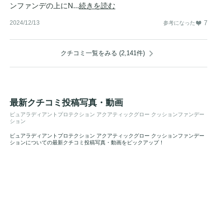
ンファンデの上にN...
続きを読む
2024/12/13
7
参考になった
クチコミ一覧をみる (2,141件)
最新クチコミ投稿写真・動画
ピュアラディアントプロテクション アクアティックグロー クッションファンデー
ション
ピュアラディアントプロテクション アクアティックグロー クッションファンデー
ションについての最新クチコミ投稿写真・動画をピックアップ！