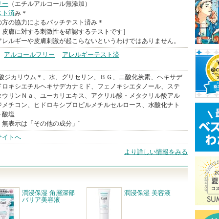
リー
（エチルアルコール無添加）
スト済
み＊
の方の協力によるパッチテスト済み＊
：皮膚に対する刺激性を確認するテストです］
アレルギーや皮膚刺激が起こらないというわけではありません。
アルコールフリー
アレルギーテスト済
ン酸ジカリウム＊、水、グリセリン、ＢＧ、二酸化炭素、ヘキサデ
ドロキシエチルヘキサデカナミド、フェノキシエタノール、ステ
タウリンＮａ、ユーカリエキス、アクリル酸・メタクリル酸アル
ジメチコン、ヒドロキシプロピルメチルセルロース、水酸化ナト
ト酸塩
」無表示は「その他の成分」"
サイトへ
より詳しい情報をみる
潤浸保湿 角層深部
潤浸保湿 美容液
バリア美容液