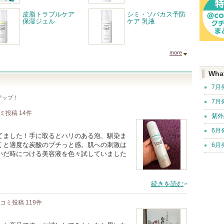
皮脂トラブルケア
シミ・ソバカス予防
保湿ジェル
ケア 乳液
more
Wha
7月
アップ！
7月
コミ投稿
14
件
紫外
6月
てました！手に取るとハリのある泡、馴染ま
くと適度な炭酸のプチっと感。肌への刺激は
6月
いだ時につける美容液を色々試していました
続きを読む
チコミ投稿
119
件