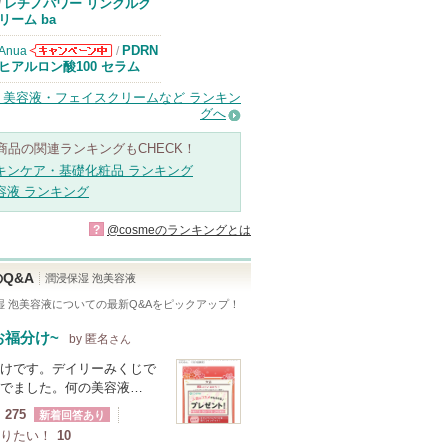
エリクシールか
レチノパワー リンクルク
/
らのお知らせが
リーム ba
あります
PDRN
Anua
/
Anuaからのお
ヒアルロン酸100 セラム
知らせがありま
す
・美容液・フェイスクリームなど ランキン
グへ
商品の関連ランキングもCHECK！
キンケア・基礎化粧品 ランキング
容液 ランキング
?
@cosmeのランキングとは
Q&A
潤浸保湿 泡美容液
湿 泡美容液
についての最新Q&Aをピックアップ！
お福分け~
by 匿名
さん
けです。デイリーみくじで
でました。何の美容液…
275
新着回答あり
りたい！
10