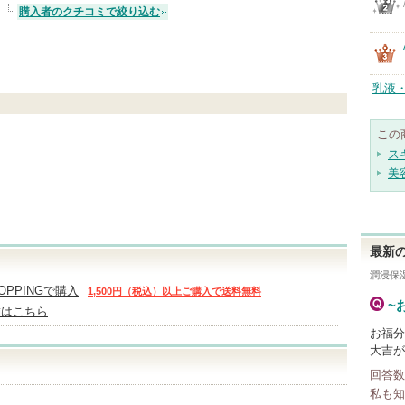
購入者のクチコミで絞り込む
乳液
この
ス
美
最新の
潤浸保
HOPPINGで購入
1,500円（税込）以上ご購入で送料無料
~
舗はこちら
お福分
大吉が
回答数
私も知