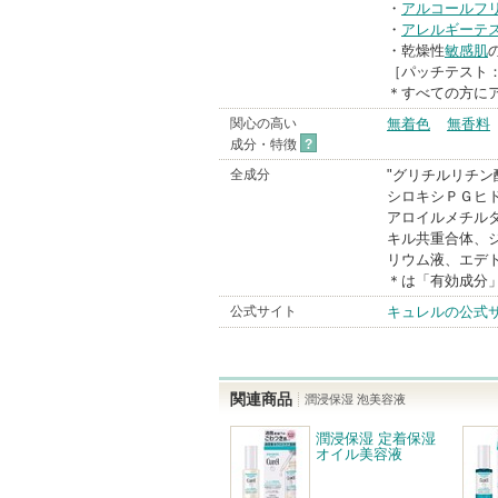
・
アルコールフ
・
アレルギーテ
・乾燥性
敏感肌
［パッチテスト
＊すべての方に
関心の高い
無着色
無香料
成分・特徴
?
全成分
"グリチルリチ
シロキシＰＧヒ
アロイルメチル
キル共重合体、
リウム液、エデ
＊は「有効成分
公式サイト
キュレルの公式
関連商品
潤浸保湿 泡美容液
潤浸保湿 定着保湿
オイル美容液