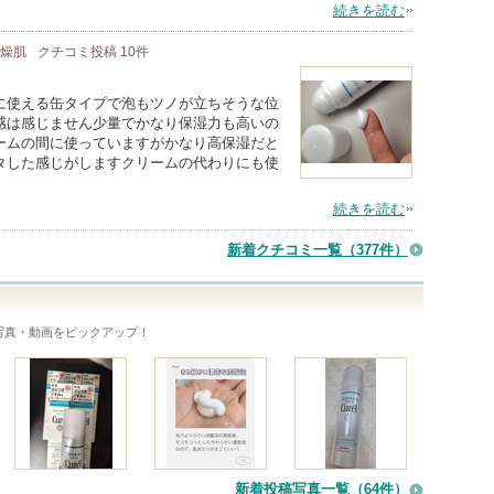
続きを読む
 乾燥肌
クチコミ投稿
10
件
に使える缶タイプで泡もツノが立ちそうな位
感は感じません少量でかなり保湿力も高いの
ームの間に使っていますがかなり高保湿だと
タした感じがしますクリームの代わりにも使
続きを読む
新着クチコミ一覧
（377件）
写真・動画をピックアップ！
新着投稿写真一覧（64件）