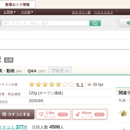
新着おトク情報
お買物
その他
カテゴリ一覧
ベストコスメ
液
公式
真・動画
Q&A
ブログ
(64)
(107)
(0)
5.1
39.5pt
クチコミ評価
120g (オープン価格)
関連
容量・税込価格
乳液・
2025/9/6
発売日
Like
Have
4,506
2,072
気になる
もってる
クチコミする
377
4506
クチコミ
件
注目人数
人