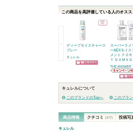
この商品を高評価している人のオススメ
ディープモイスチャース
スーパーラメ
プレー
ー&EXモイス
メント ＦＯＲ
キュレル
Ｙ ＤＡＭＡＧ
戻
THE ANSWER
ショッピン
る
THE ANSWER
グサイトへ
らのお知らせが
ショッ
あります
キュレルについて
グサイ
このブランドのTopへ
このブラン
商品情報
クチコミ
投稿写
(377)
キュレル