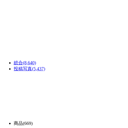
総合
(8,640)
投稿写真
(5,437)
商品
(669)