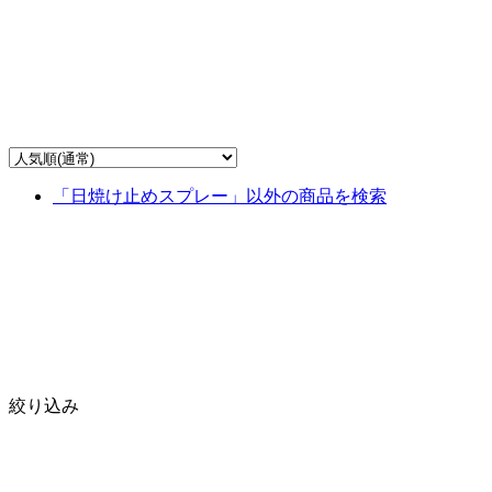
「日焼け止めスプレー」以外の商品を検索
絞り込み