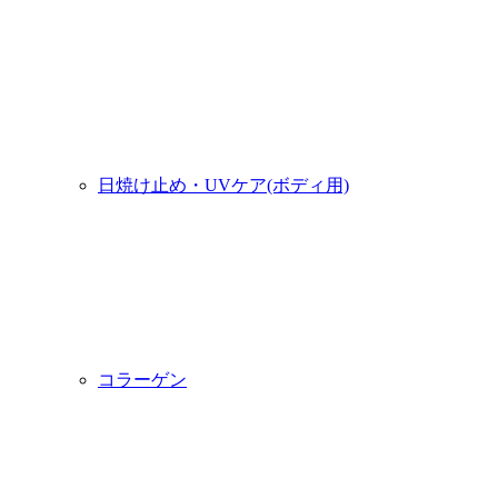
日焼け止め・UVケア(ボディ用)
コラーゲン