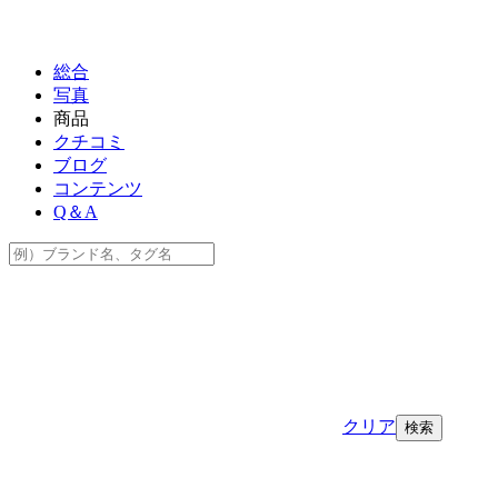
総合
写真
商品
クチコミ
ブログ
コンテンツ
Q＆A
クリア