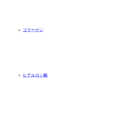
コラーゲン
ヒアルロン酸