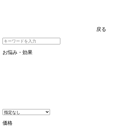
戻る
お悩み・効果
価格