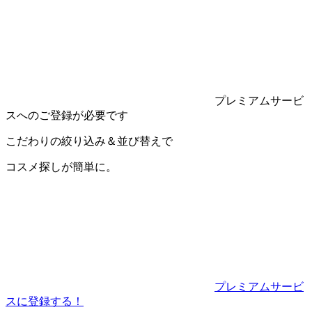
プレミアムサービ
スへのご登録が必要です
こだわりの絞り込み＆並び替えで
コスメ探し
が
簡単
に。
プレミアムサービ
スに登録する！