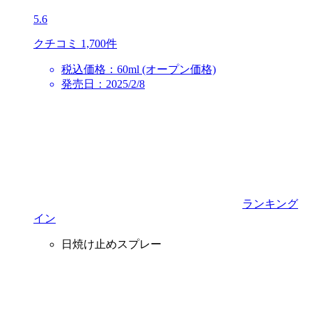
5.6
クチコミ 1,700件
税込価格：60ml (オープン価格)
発売日：2025/2/8
ランキング
イン
日焼け止めスプレー