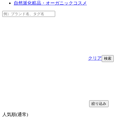
自然派化粧品・オーガニックコスメ
クリア
絞り込み
人気順(通常)