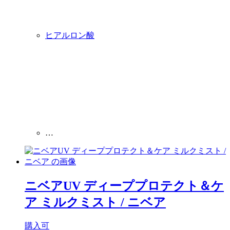
ヒアルロン酸
…
ニベアUV ディーププロテクト＆ケ
ア ミルクミスト
/ ニベア
購入可