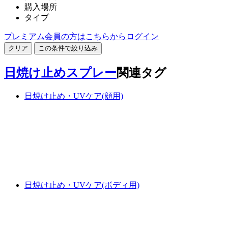
購入場所
タイプ
プレミアム会員の方はこちらからログイン
クリア
この条件で絞り込み
日焼け止めスプレー
関連タグ
日焼け止め・UVケア(顔用)
日焼け止め・UVケア(ボディ用)