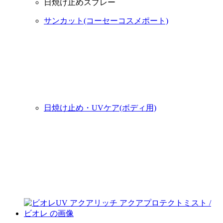
日焼け止めスプレー
サンカット(コーセーコスメポート)
日焼け止め・UVケア(ボディ用)