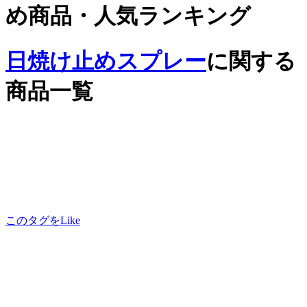
め商品・人気ランキング
日焼け止めスプレー
に関する
商品一覧
このタグをLike