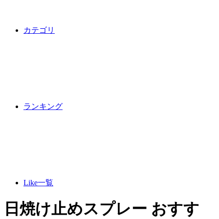
カテゴリ
ランキング
Like一覧
日焼け止めスプレー おすす