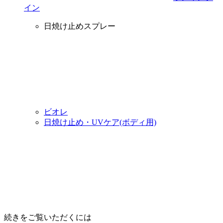
イン
日焼け止めスプレー
ビオレ
日焼け止め・UVケア(ボディ用)
続きをご覧いただくには