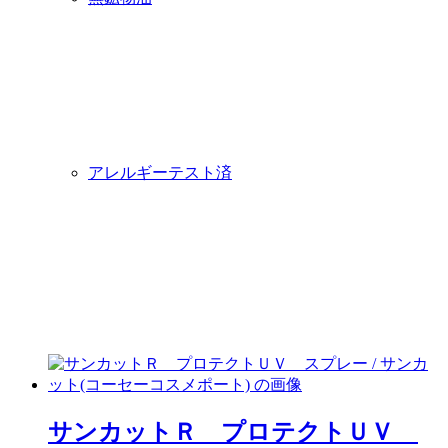
アレルギーテスト済
サンカットＲ プロテクトＵＶ