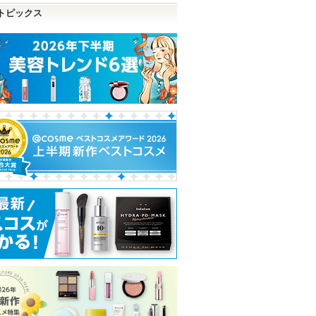
トピックス